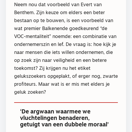
Neem nou dat voorbeeld van Evert van
Benthem. Zijn keuze om elders een beter
bestaan op te bouwen, is een voorbeeld van
wat premier Balkenende goedkeurend “de
VOC-mentaliteit” noemde: een combinatie van
ondernemerszin en lef. De vraag is: hoe kijk je
naar mensen die iets willen ondernemen, die
op zoek zijn naar veiligheid en een betere
toekomst? Zij krijgen nu het etiket
gelukszoekers opgeplakt, of erger nog, zwarte
profiteurs. Maar wat is er mis met elders je
geluk zoeken?
‘De argwaan waarmee we
vluchtelingen benaderen,
getuigt van een dubbele moraal’