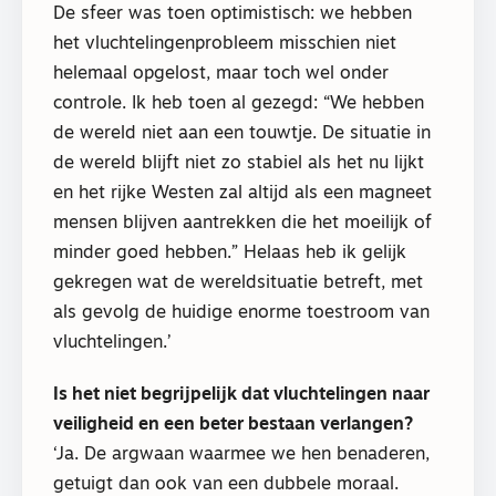
De sfeer was toen optimistisch: we hebben
het vluchtelingenprobleem misschien niet
helemaal opgelost, maar toch wel onder
controle. Ik heb toen al gezegd: “We hebben
de wereld niet aan een touwtje. De situatie in
de wereld blijft niet zo stabiel als het nu lijkt
en het rijke Westen zal altijd als een magneet
mensen blijven aantrekken die het moeilijk of
minder goed hebben.” Helaas heb ik gelijk
gekregen wat de wereldsituatie betreft, met
als gevolg de huidige enorme toestroom van
vluchtelingen.’
Is het niet begrijpelijk dat vluchtelingen naar
veiligheid en een beter bestaan verlangen?
‘Ja. De argwaan waarmee we hen benaderen,
getuigt dan ook van een dubbele moraal.