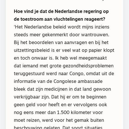
Hoe vind je dat de Nederlandse regering op
de toestroom aan vluchtelingen reageert?
‘Het Nederlandse beleid wordt mijns inziens
steeds meer gekenmerkt door wantrouwen.
Bij het beoordelen van aanvragen en bij het
uitzettingsbeleid is er veel wat op papier klopt
en toch onwaar is. Ik heb wel meegemaakt
dat iemand met grote gezondheidsproblemen
teruggestuurd werd naar Congo, omdat uit de
informatie van de Congolese ambassade
bleek dat zijn medicijnen in dat land gewoon
verkrijgbaar zijn. Dat hij er om te beginnen
geen geld voor heeft en er vervolgens ook
nog eens meer dan 1.500 kilometer voor
moet reizen, werd voor het gemak buiten
beschouwing gelaten. Dat soort situaties