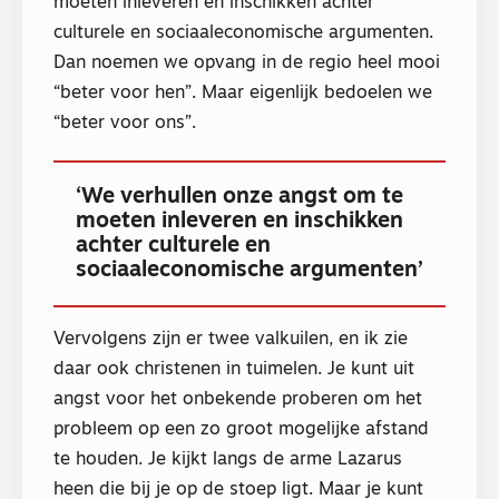
moeten inleveren en inschikken achter
culturele en sociaaleconomische argumenten.
Dan noemen we opvang in de regio heel mooi
“beter voor hen”. Maar eigenlijk bedoelen we
“beter voor ons”.
‘We verhullen onze angst om te
moeten inleveren en inschikken
achter culturele en
sociaaleconomische argumenten’
Vervolgens zijn er twee valkuilen, en ik zie
daar ook christenen in tuimelen. Je kunt uit
angst voor het onbekende proberen om het
probleem op een zo groot mogelijke afstand
te houden. Je kijkt langs de arme Lazarus
heen die bij je op de stoep ligt. Maar je kunt