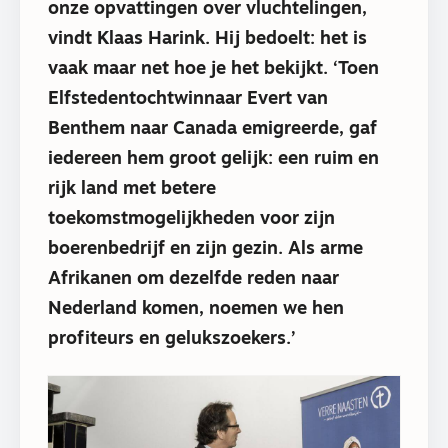
onze opvattingen over vluchtelingen,
vindt Klaas Harink. Hij bedoelt: het is
vaak maar net hoe je het bekijkt. ‘Toen
Elfstedentochtwinnaar Evert van
Benthem naar Canada emigreerde, gaf
iedereen hem groot gelijk: een ruim en
rijk land met betere
toekomstmogelijkheden voor zijn
boerenbedrijf en zijn gezin. Als arme
Afrikanen om dezelfde reden naar
Nederland komen, noemen we hen
profiteurs en gelukszoekers.’