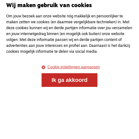
Wij maken gebruik van cookies
Om jouw bezoek aan onze website nóg makkelijk en persoonlijker te
maken zetten we cookies (en daarmee vergelijkbare technieken) in. Met
deze cookies kunnen wij en derde partijen informatie over jou verzamelen
en jouw internetgedrag binnen (en mogelijk ook buiten) onze website
volgen. Met deze informatie passen wij en derde partijen content of
advertenties aan jouw interesses en profiel aan. Daarnaast is het dankzij
cookies mogelijk informatie te delen via social media.
Cookie instellingen aanpassen
Ik ga akkoord