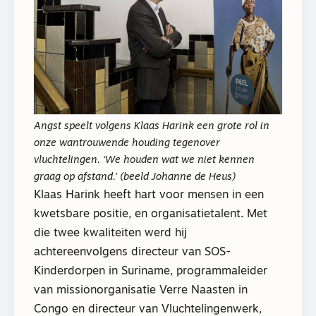
Angst speelt volgens Klaas Harink een grote rol in
onze wantrouwende houding tegenover
vluchtelingen. ‘We houden wat we niet kennen
graag op afstand.’ (beeld Johanne de Heus)
Klaas Harink heeft hart voor mensen in een
kwetsbare positie, en organisatietalent. Met
die twee kwaliteiten werd hij
achtereenvolgens directeur van SOS-
Kinderdorpen in Suriname, programmaleider
van missionorganisatie Verre Naasten in
Congo en directeur van Vluchtelingenwerk,