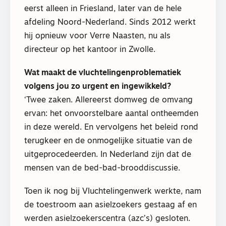
eerst alleen in Friesland, later van de hele
afdeling Noord-Nederland. Sinds 2012 werkt
hij opnieuw voor Verre Naasten, nu als
directeur op het kantoor in Zwolle.
Wat maakt de vluchtelingenproblematiek
volgens jou zo urgent en ingewikkeld?
‘Twee zaken. Allereerst domweg de omvang
ervan: het onvoorstelbare aantal ontheemden
in deze wereld. En vervolgens het beleid rond
terugkeer en de onmogelijke situatie van de
uitgeprocedeerden. In Nederland zijn dat de
mensen van de bed-bad-brooddiscussie.
Toen ik nog bij Vluchtelingenwerk werkte, nam
de toestroom aan asielzoekers gestaag af en
werden asielzoekerscentra (azc’s) gesloten.