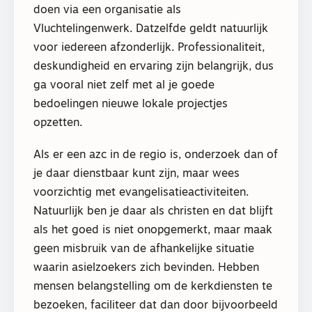
doen via een organisatie als
Vluchtelingenwerk. Datzelfde geldt natuurlijk
voor iedereen afzonderlijk. Professionaliteit,
deskundigheid en ervaring zijn belangrijk, dus
ga vooral niet zelf met al je goede
bedoelingen nieuwe lokale projectjes
opzetten.
Als er een azc in de regio is, onderzoek dan of
je daar dienstbaar kunt zijn, maar wees
voorzichtig met evangelisatieactiviteiten.
Natuurlijk ben je daar als christen en dat blijft
als het goed is niet onopgemerkt, maar maak
geen misbruik van de afhankelijke situatie
waarin asielzoekers zich bevinden. Hebben
mensen belangstelling om de kerkdiensten te
bezoeken, faciliteer dat dan door bijvoorbeeld