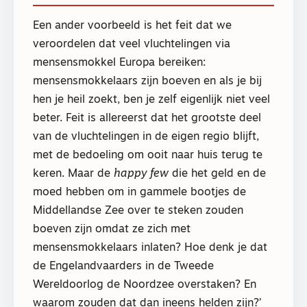
Een ander voorbeeld is het feit dat we
veroordelen dat veel vluchtelingen via
mensensmokkel Europa bereiken:
mensensmokkelaars zijn boeven en als je bij
hen je heil zoekt, ben je zelf eigenlijk niet veel
beter. Feit is allereerst dat het grootste deel
van de vluchtelingen in de eigen regio blijft,
met de bedoeling om ooit naar huis terug te
keren. Maar de
happy few
die het geld en de
moed hebben om in gammele bootjes de
Middellandse Zee over te steken zouden
boeven zijn omdat ze zich met
mensensmokkelaars inlaten? Hoe denk je dat
de Engelandvaarders in de Tweede
Wereldoorlog de Noordzee overstaken? En
waarom zouden dat dan ineens helden zijn?’