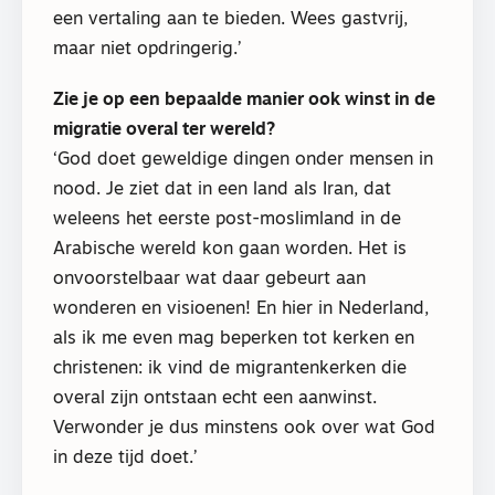
een vertaling aan te bieden. Wees gastvrij,
maar niet opdringerig.’
Zie je op een bepaalde manier ook winst in de
migratie overal ter wereld?
‘God doet geweldige dingen onder mensen in
nood. Je ziet dat in een land als Iran, dat
weleens het eerste post-moslimland in de
Arabische wereld kon gaan worden. Het is
onvoorstelbaar wat daar gebeurt aan
wonderen en visioenen! En hier in Nederland,
als ik me even mag beperken tot kerken en
christenen: ik vind de migrantenkerken die
overal zijn ontstaan echt een aanwinst.
Verwonder je dus minstens ook over wat God
in deze tijd doet.’