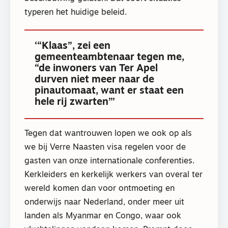
typeren het huidige beleid.
‘“Klaas”, zei een
gemeenteambtenaar tegen me,
“de inwoners van Ter Apel
durven niet meer naar de
pinautomaat, want er staat een
hele rij zwarten”’
Tegen dat wantrouwen lopen we ook op als
we bij Verre Naasten visa regelen voor de
gasten van onze internationale conferenties.
Kerkleiders en kerkelijk werkers van overal ter
wereld komen dan voor ontmoeting en
onderwijs naar Nederland, onder meer uit
landen als Myanmar en Congo, waar ook