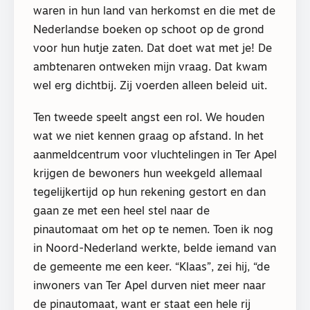
waren in hun land van herkomst en die met de
Nederlandse boeken op schoot op de grond
voor hun hutje zaten. Dat doet wat met je! De
ambtenaren ontweken mijn vraag. Dat kwam
wel erg dichtbij. Zij voerden alleen beleid uit.
Ten tweede speelt angst een rol. We houden
wat we niet kennen graag op afstand. In het
aanmeldcentrum voor vluchtelingen in Ter Apel
krijgen de bewoners hun weekgeld allemaal
tegelijkertijd op hun rekening gestort en dan
gaan ze met een heel stel naar de
pinautomaat om het op te nemen. Toen ik nog
in Noord-Nederland werkte, belde iemand van
de gemeente me een keer. “Klaas”, zei hij, “de
inwoners van Ter Apel durven niet meer naar
de pinautomaat, want er staat een hele rij