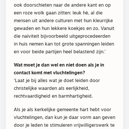
ook doorschieten naar de andere kant en op
een roze wolk gaan zitten: leuk hè, al die
mensen uit andere culturen met hun kleurrijke
gewaden en hun lekkere koekjes en zo. Vanuit
die naïviteit bijvoorbeeld uitgeprocedeerden
in huis nemen kan tot grote spanningen leiden
en voor beide partijen heel belastend zijn.’
Wat moet je dan wel en niet doen als je in
contact komt met vluchtelingen?
‘Laat je bij alles wat je doet leiden door
christelijke waarden als eerlijkheid,
rechtvaardigheid en barmhartigheid.
Als je als kerkelijke gemeente hart hebt voor
vluchtelingen, dan kun je daar vorm aan geven
door je leden te stimuleren vrijwilligerswerk te