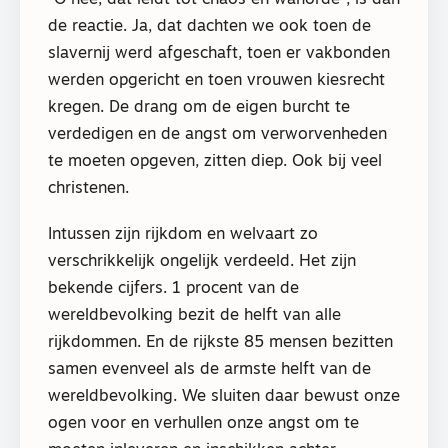
de reactie. Ja, dat dachten we ook toen de
slavernij werd afgeschaft, toen er vakbonden
werden opgericht en toen vrouwen kiesrecht
kregen. De drang om de eigen burcht te
verdedigen en de angst om verworvenheden
te moeten opgeven, zitten diep. Ook bij veel
christenen.
Intussen zijn rijkdom en welvaart zo
verschrikkelijk ongelijk verdeeld. Het zijn
bekende cijfers. 1 procent van de
wereldbevolking bezit de helft van alle
rijkdommen. En de rijkste 85 mensen bezitten
samen evenveel als de armste helft van de
wereldbevolking. We sluiten daar bewust onze
ogen voor en verhullen onze angst om te