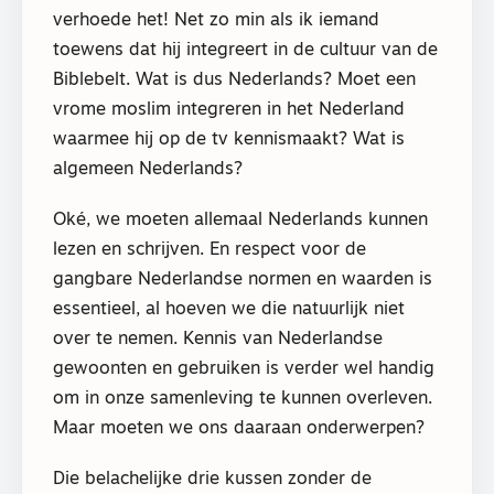
verhoede het! Net zo min als ik iemand
toewens dat hij integreert in de cultuur van de
Biblebelt. Wat is dus Nederlands? Moet een
vrome moslim integreren in het Nederland
waarmee hij op de tv kennismaakt? Wat is
algemeen Nederlands?
Oké, we moeten allemaal Nederlands kunnen
lezen en schrijven. En respect voor de
gangbare Nederlandse normen en waarden is
essentieel, al hoeven we die natuurlijk niet
over te nemen. Kennis van Nederlandse
gewoonten en gebruiken is verder wel handig
om in onze samenleving te kunnen overleven.
Maar moeten we ons daaraan onderwerpen?
Die belachelijke drie kussen zonder de