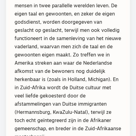
mensen in twee parallelle werelden leven. De
eigen taal en gewoonten, en zeker de eigen
godsdienst, worden doorgegeven van
geslacht op geslacht, terwijl men ook volledig
functioneert in de samenleving van het nieuwe
vaderland, waarvan men zich de taal en de
gewoonten eigen maakt. Zo treffen we in
Amerika streken aan waar de Nederlandse
afkomst van de bewoners nog duidelijk
herkenbaar is (zoals in Holland, Michigan). En
in Zuid-Afrika wordt de Duitse cultuur met
veel liefde gekoesterd door de
afstammelingen van Duitse immigranten
(Hermannsburg, KwaZulu-Natal), terwijl ze
toch echt geïntegreerd zijn in de Afrikaner
gemeenschap, en breder in de Zuid-Afrikaanse