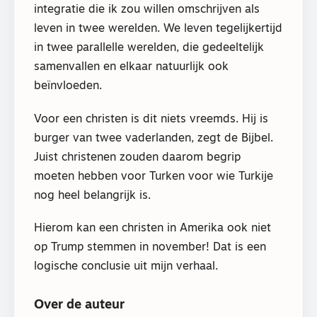
integratie die ik zou willen omschrijven als
leven in twee werelden. We leven tegelijkertijd
in twee parallelle werelden, die gedeeltelijk
samenvallen en elkaar natuurlijk ook
beïnvloeden.
Voor een christen is dit niets vreemds. Hij is
burger van twee vaderlanden, zegt de Bijbel.
Juist christenen zouden daarom begrip
moeten hebben voor Turken voor wie Turkije
nog heel belangrijk is.
Hierom kan een christen in Amerika ook niet
op Trump stemmen in november! Dat is een
logische conclusie uit mijn verhaal.
Over de auteur