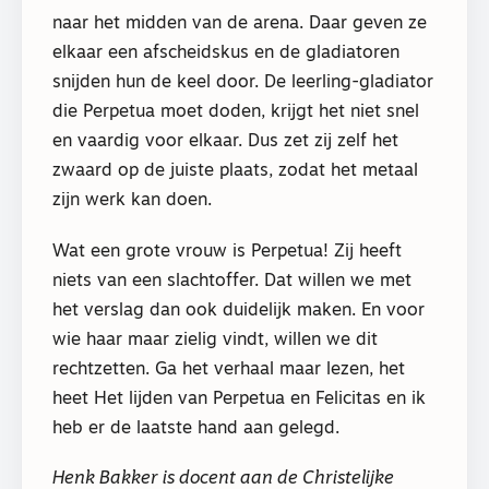
naar het midden van de arena. Daar geven ze
elkaar een afscheidskus en de gladiatoren
snijden hun de keel door. De leerling-gladiator
die Perpetua moet doden, krijgt het niet snel
en vaardig voor elkaar. Dus zet zij zelf het
zwaard op de juiste plaats, zodat het metaal
zijn werk kan doen.
Wat een grote vrouw is Perpetua! Zij heeft
niets van een slachtoffer. Dat willen we met
het verslag dan ook duidelijk maken. En voor
wie haar maar zielig vindt, willen we dit
rechtzetten. Ga het verhaal maar lezen, het
heet Het lijden van Perpetua en Felicitas en ik
heb er de laatste hand aan gelegd.
Henk Bakker is docent aan de Christelijke