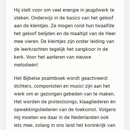
Hij stelt voor om veel energie in jeugdwerk te
steken. Onderwijs in de basics van het geloof
aan de kleintjes. Ze mogen rond hun twaalfde
het geloof belijden en de maaltijd van de Heer
mee vieren. De kleintjes zijn onder leiding van
de leerkrachten tegelijk het zangkoor in de
kerk. Voor het aanleren van nieuwe
melodieën!
Het Bijbelse psalmboek wordt geactiveerd:
dichters, componisten en musici zijn aan het
werk om er gezongen gebeden van te maken.
Het worden de protestsongs, klaagliederen én
opwekkingsliederen van de toekomst. Volgens
mij moeten we daar in de Nederlanden ook
iets mee, zolang in ons land het koninkrijk van