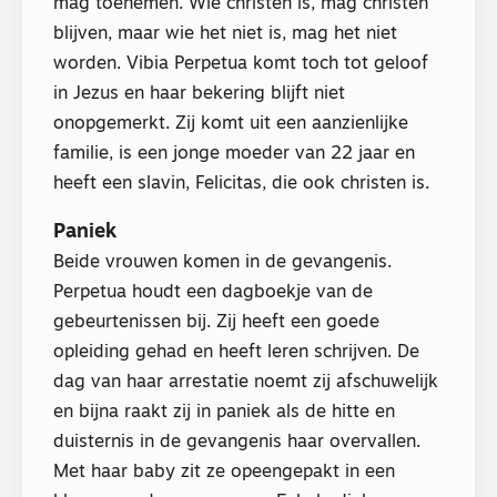
mag toenemen. Wie christen is, mag christen
blijven, maar wie het niet is, mag het niet
worden. Vibia Perpetua komt toch tot geloof
in Jezus en haar bekering blijft niet
onopgemerkt. Zij komt uit een aanzienlijke
familie, is een jonge moeder van 22 jaar en
heeft een slavin, Felicitas, die ook christen is.
Paniek
Beide vrouwen komen in de gevangenis.
Perpetua houdt een dagboekje van de
gebeurtenissen bij. Zij heeft een goede
opleiding gehad en heeft leren schrijven. De
dag van haar arrestatie noemt zij afschuwelijk
en bijna raakt zij in paniek als de hitte en
duisternis in de gevangenis haar overvallen.
Met haar baby zit ze opeengepakt in een