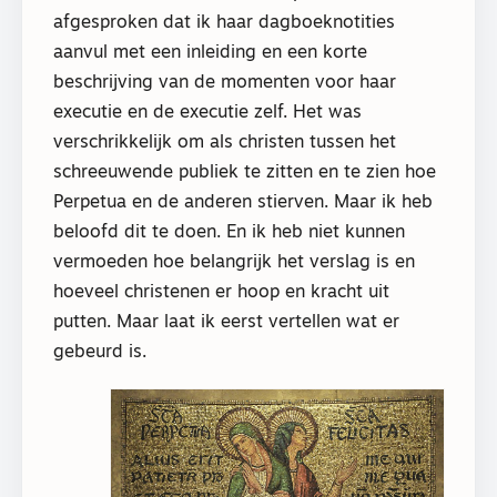
afgesproken dat ik haar dagboeknotities
aanvul met een inleiding en een korte
beschrijving van de momenten voor haar
executie en de executie zelf. Het was
verschrikkelijk om als christen tussen het
schreeuwende publiek te zitten en te zien hoe
Perpetua en de anderen stierven. Maar ik heb
beloofd dit te doen. En ik heb niet kunnen
vermoeden hoe belangrijk het verslag is en
hoeveel christenen er hoop en kracht uit
putten. Maar laat ik eerst vertellen wat er
gebeurd is.