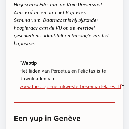
Hogeschool Ede, aan de Vrije Universiteit
Amsterdam en aan het Baptisten
Seminarium. Daarnaast is hij bijzonder
hoogleraar aan de VU op de leerstoel
geschiedenis, identiteit en theologie van het
baptisme.
Webtip
Het lijden van Perpetua en Felicitas is te
downloaden via
www.theologienet.nl/westerbeke/martelares.rtf
.
Een yup in Genève