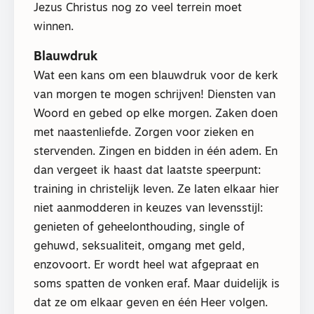
Jezus Christus nog zo veel terrein moet
winnen.
Blauwdruk
Wat een kans om een blauwdruk voor de kerk
van morgen te mogen schrijven! Diensten van
Woord en gebed op elke morgen. Zaken doen
met naastenliefde. Zorgen voor zieken en
stervenden. Zingen en bidden in één adem. En
dan vergeet ik haast dat laatste speerpunt:
training in christelijk leven. Ze laten elkaar hier
niet aanmodderen in keuzes van levensstijl:
genieten of geheelonthouding, single of
gehuwd, seksualiteit, omgang met geld,
enzovoort. Er wordt heel wat afgepraat en
soms spatten de vonken eraf. Maar duidelijk is
dat ze om elkaar geven en één Heer volgen.