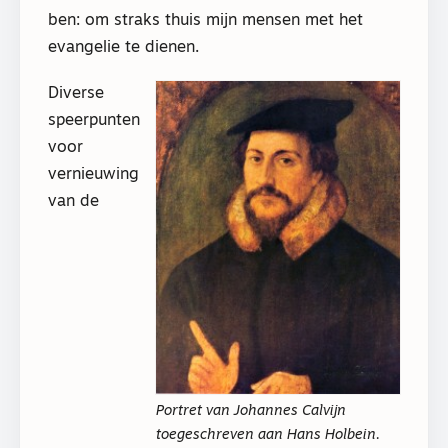
ben: om straks thuis mijn mensen met het
evangelie te dienen.
Diverse
speerpunten
voor
vernieuwing
van de
Portret van Johannes Calvijn
toegeschreven aan Hans Holbein.