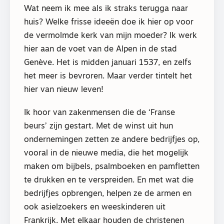
Wat neem ik mee als ik straks terugga naar
huis? Welke frisse ideeën doe ik hier op voor
de vermolmde kerk van mijn moeder? Ik werk
hier aan de voet van de Alpen in de stad
Genève. Het is midden januari 1537, en zelfs
het meer is bevroren. Maar verder tintelt het
hier van nieuw leven!
Ik hoor van zakenmensen die de ‘Franse
beurs’ zijn gestart. Met de winst uit hun
ondernemingen zetten ze andere bedrijfjes op,
vooral in de nieuwe media, die het mogelijk
maken om bijbels, psalmboeken en pamfletten
te drukken en te verspreiden. En met wat die
bedrijfjes opbrengen, helpen ze de armen en
ook asielzoekers en weeskinderen uit
Frankrijk. Met elkaar houden de christenen