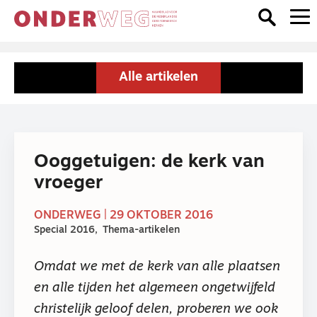
Alle artikelen
Ooggetuigen: de kerk van
vroeger
ONDERWEG | 29 OKTOBER 2016
Special 2016
Thema-artikelen
Omdat we met de kerk van alle plaatsen
en alle tijden het algemeen ongetwijfeld
christelijk geloof delen, proberen we ook