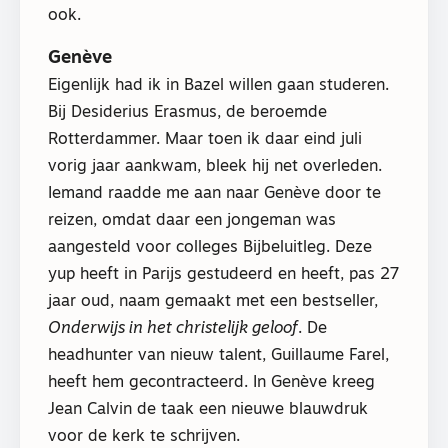
ook.
Genève
Eigenlijk had ik in Bazel willen gaan studeren.
Bij Desiderius Erasmus, de beroemde
Rotterdammer. Maar toen ik daar eind juli
vorig jaar aankwam, bleek hij net overleden.
Iemand raadde me aan naar Genève door te
reizen, omdat daar een jongeman was
aangesteld voor colleges Bijbeluitleg. Deze
yup heeft in Parijs gestudeerd en heeft, pas 27
jaar oud, naam gemaakt met een bestseller,
Onderwijs in het christelijk geloof
. De
headhunter van nieuw talent, Guillaume Farel,
heeft hem gecontracteerd. In Genève kreeg
Jean Calvin de taak een nieuwe blauwdruk
voor de kerk te schrijven.