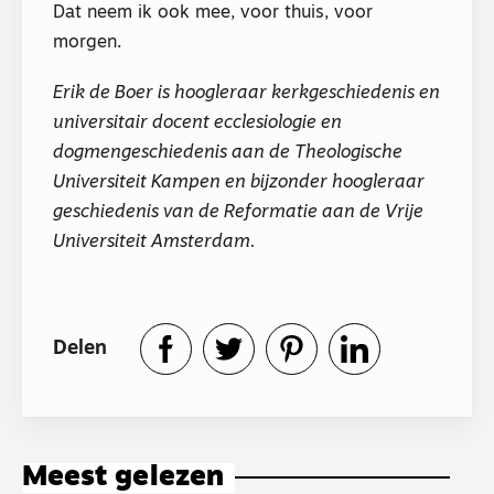
Dat neem ik ook mee, voor thuis, voor
morgen.
Erik de Boer is hoogleraar kerkgeschiedenis en
universitair docent ecclesiologie en
dogmengeschiedenis aan de Theologische
Universiteit Kampen en bijzonder hoogleraar
geschiedenis van de Reformatie aan de Vrije
Universiteit Amsterdam.
Delen
Meest gelezen