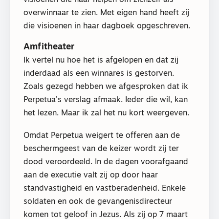
overwinnaar te zien. Met eigen hand heeft zij
die visioenen in haar dagboek opgeschreven.
Amfitheater
Ik vertel nu hoe het is afgelopen en dat zij
inderdaad als een winnares is gestorven.
Zoals gezegd hebben we afgesproken dat ik
Perpetua’s verslag afmaak. Ieder die wil, kan
het lezen. Maar ik zal het nu kort weergeven.
Omdat Perpetua weigert te offeren aan de
beschermgeest van de keizer wordt zij ter
dood veroordeeld. In de dagen voorafgaand
aan de executie valt zij op door haar
standvastigheid en vastberadenheid. Enkele
soldaten en ook de gevangenisdirecteur
komen tot geloof in Jezus. Als zij op 7 maart