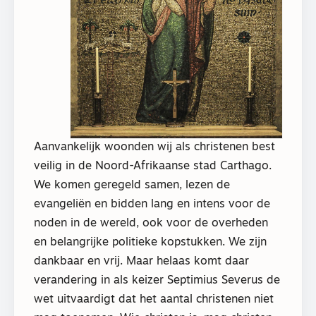
Aanvankelijk woonden wij als christenen best
veilig in de Noord-Afrikaanse stad Carthago.
We komen geregeld samen, lezen de
evangeliën en bidden lang en intens voor de
noden in de wereld, ook voor de overheden
en belangrijke politieke kopstukken. We zijn
dankbaar en vrij. Maar helaas komt daar
verandering in als keizer Septimius Severus de
wet uitvaardigt dat het aantal christenen niet