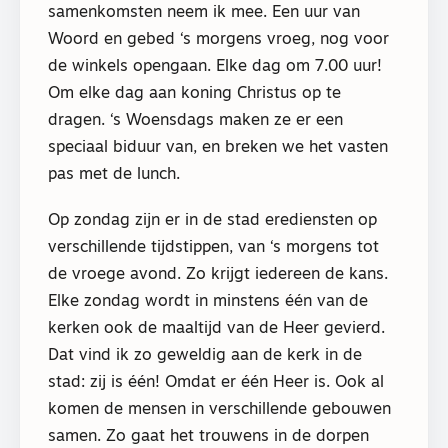
samenkomsten neem ik mee. Een uur van
Woord en gebed ‘s morgens vroeg, nog voor
de winkels opengaan. Elke dag om 7.00 uur!
Om elke dag aan koning Christus op te
dragen. ‘s Woensdags maken ze er een
speciaal biduur van, en breken we het vasten
pas met de lunch.
Op zondag zijn er in de stad erediensten op
verschillende tijdstippen, van ‘s morgens tot
de vroege avond. Zo krijgt iedereen de kans.
Elke zondag wordt in minstens één van de
kerken ook de maaltijd van de Heer gevierd.
Dat vind ik zo geweldig aan de kerk in de
stad: zij is één! Omdat er één Heer is. Ook al
komen de mensen in verschillende gebouwen
samen. Zo gaat het trouwens in de dorpen