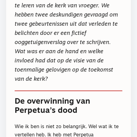
te leren van de kerk van vroeger. We
hebben twee deskundigen gevraagd om
twee gebeurtenissen uit dat verleden te
belichten door er een fictief
ooggetuigenverslag over te schrijven.
Wat was er aan de hand en welke
invloed had dat op de visie van de
toenmalige gelovigen op de toekomst
van de kerk?
De overwinning van
Perpetua’s dood
Wie ik ben is niet zo belangrijk. Wel wat ik te
vertellen heb. Ik heb met Perpetua