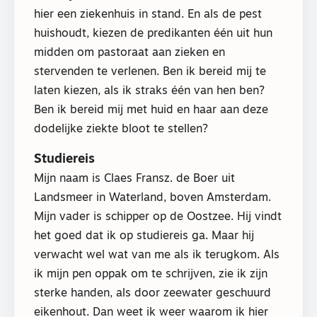
hier een ziekenhuis in stand. En als de pest
huishoudt, kiezen de predikanten één uit hun
midden om pastoraat aan zieken en
stervenden te verlenen. Ben ik bereid mij te
laten kiezen, als ik straks één van hen ben?
Ben ik bereid mij met huid en haar aan deze
dodelijke ziekte bloot te stellen?
Studiereis
Mijn naam is Claes Fransz. de Boer uit
Landsmeer in Waterland, boven Amsterdam.
Mijn vader is schipper op de Oostzee. Hij vindt
het goed dat ik op studiereis ga. Maar hij
verwacht wel wat van me als ik terugkom. Als
ik mijn pen oppak om te schrijven, zie ik zijn
sterke handen, als door zeewater geschuurd
eikenhout. Dan weet ik weer waarom ik hier