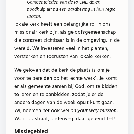
Gemeenteleden van de RPCNEI delen
noodhulp uit na een aardbeving in hun regio
(2016).
lokale kerk heeft een belangrijke rol in ons
missionair kerk zijn, als geloofsgemeenschap
die concreet zichtbaar is in de omgeving, in de
wereld. We investeren veel in het planten,
versterken en toerusten van lokale kerken.
We geloven dat de kerk de plaats is om je
voor te bereiden op het ‘echte werk’. Je komt
er als gemeente samen bij God, om te bidden,
te leren en te aanbidden, zodat je er de
ándere dagen van de week opuit kunt gaan.
Wij noemen het ook wel
on your way mission
.
Want op straat, onderweg, daar gebeurt het!
Missiegebied