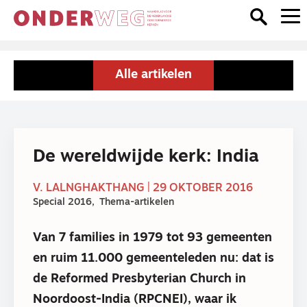
Alle artikelen
De wereldwijde kerk: India
V. LALNGHAKTHANG | 29 OKTOBER 2016
Special 2016
Thema-artikelen
Van 7 families in 1979 tot 93 gemeenten
en ruim 11.000 gemeenteleden nu: dat is
de Reformed Presbyterian Church in
Noordoost-India (RPCNEI), waar ik