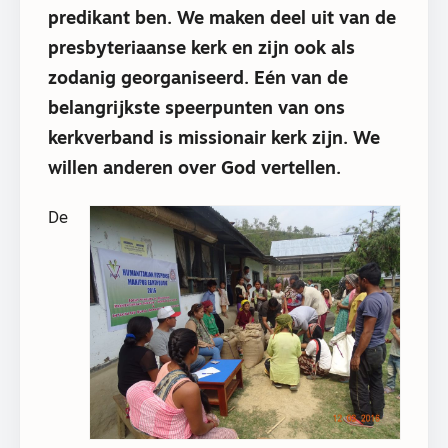
predikant ben. We maken deel uit van de
presbyteriaanse kerk en zijn ook als
zodanig georganiseerd. Eén van de
belangrijkste speerpunten van ons
kerkverband is missionair kerk zijn. We
willen anderen over God vertellen.
De