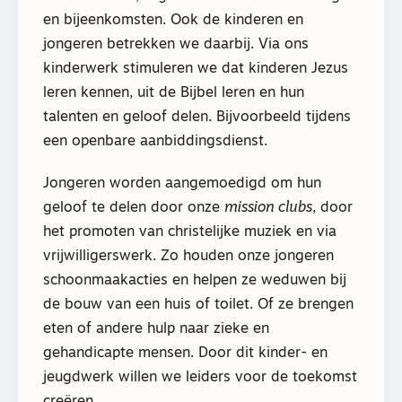
en bijeenkomsten. Ook de kinderen en
jongeren betrekken we daarbij. Via ons
kinderwerk stimuleren we dat kinderen Jezus
leren kennen, uit de Bijbel leren en hun
talenten en geloof delen. Bijvoorbeeld tijdens
een openbare aanbiddingsdienst.
Jongeren worden aangemoedigd om hun
geloof te delen door onze
mission clubs
, door
het promoten van christelijke muziek en via
vrijwilligerswerk. Zo houden onze jongeren
schoonmaakacties en helpen ze weduwen bij
de bouw van een huis of toilet. Of ze brengen
eten of andere hulp naar zieke en
gehandicapte mensen. Door dit kinder- en
jeugdwerk willen we leiders voor de toekomst
creëren.