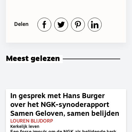
Delen
Meest gelezen
In gesprek met Hans Burger
over het NGK-synoderapport
Samen Geloven, samen belijden
LOUREN BLIJDORP
Kerkelijk leven