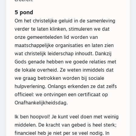
5 pond
Om het christelijke geluid in de samenleving
verder te laten klinken, stimuleren we dat
onze gemeenteleden lid worden van
maatschappelijke organisaties en laten zien
wat christelijk leiderschap inhoudt. Dankzij
Gods genade hebben we goede relaties met
de lokale overheid. Ze weten inmiddels dat
we graag betrokken worden bij sociale
hulpverlening. Onlangs erkenden ze dat zelfs
officieel: we ontvingen een certificaat op
Onafhankelijkheidsdag.
Ik ben hoopvol! Je kunt veel doen met weinig
middelen. De kracht van gebed is heel sterk;
financieel heb je niet per se veel nodig. In