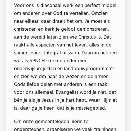
Voor ons is diaconaal werk een perfect middel
om anderen over God te vertellen. Omzien
naar elkaar, daar draait het om. Je moet als
christenen en kerk je geloof demonstreren,
aan de wereld laten zien wie Christus is. Dat
raakt alle aspecten van het leven, alles in de
samenleving. Integral mission. Daarom hebben
we als RPNCEI-kerken onder meer
onderwijsprojecten en landbouwprogramma’s
en zien we om naar de wezen en de armen.
Gods liefde delen met anderen is een taak
voor ons allemaal. Evangelist word je niet, dat
bén je als je Jezus in je hart hebt. Waar Hij niet
is, daar ga je heen, dat is je missiegebied.
Om onze gemeenteleden hierin te
ondersteunen, organiseren we vaak trainingen