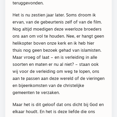
teruggevonden.
Het is nu zestien jaar later. Soms droom ik
ervan, van de gebeurtenis zelf of van de film.
Nog altijd moedigen deze weerloze broeders
ons aan om vol te houden. Nee, er hangt geen
helikopter boven onze kerk en ik heb hier
thuis nog geen bezoek gehad van islamisten.
Maar vroeg of laat – en is verleiding in alle
soorten en maten er nu al niet? – staan ook
wij voor de verleiding om weg te lopen, ons
aan te passen aan deze wereld of de vieringen
en bijeenkomsten van de christelijke
gemeenten te verzaken.
Maar het is dit geloof dat ons dicht bij God en
elkaar houdt. En het is deze liefde die ons