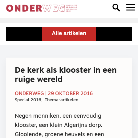
Alle artikelen
De kerk als klooster in een
ruige wereld
ONDERWEG | 29 OKTOBER 2016
Special 2016
Thema-artikelen
Negen monniken, een eenvoudig
klooster, een klein Algerijns dorp.
Glooiende, groene heuvels en een