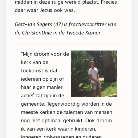
midden in deze ruige wereld plaatst. Precies
daar waar Jezus ook was.
Gert-Jan Segers (47) is fractievoorzitter van
de ChristenUnie in de Tweede Kamer.
Mijn droom voor de
kerk van de
toekomst is dat
iedereen op zijn of
haar eigen manier
actief zal zijn in de
gemeente. Tegenwoordig worden in de
meeste kerken de talenten van mensen
nog niet optimaal gebruikt. Ook droom
ik van een kerk waarin kinderen,
jongeren, volwassenen en ouderen