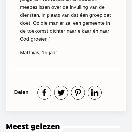
meebeslissen over de invulling van de
diensten, in plaats van dat één groep dat
doet. Op die manier zal een gemeente in
de toekomst dichter naar elkaar én naar
God groeien.
Matthias, 16 jaar
Delen
Meest gelezen