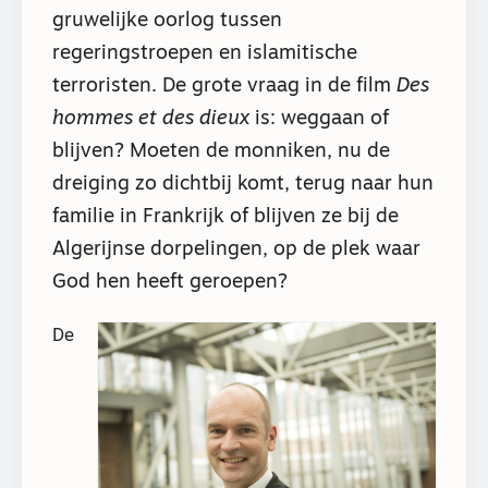
gruwelijke oorlog tussen
regeringstroepen en islamitische
terroristen. De grote vraag in de film
Des
hommes et des dieux
is: weggaan of
blijven? Moeten de monniken, nu de
dreiging zo dichtbij komt, terug naar hun
familie in Frankrijk of blijven ze bij de
Algerijnse dorpelingen, op de plek waar
God hen heeft geroepen?
De