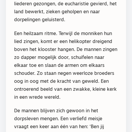
liederen gezongen, de eucharistie gevierd, het
land bewerkt, zieken geholpen en naar
dorpelingen geluisterd.
Een heilzaam ritme. Terwijl de monniken hun
lied zingen, komt er een helikopter dreigend
boven het klooster hangen. De mannen zingen
zo dapper mogelijk door, schuifelen naar
elkaar toe en slaan de armen om elkaars
schouder. Zo staan negen weerloze broeders
oog in oog met de kracht van geweld. Een
ontroerend beeld van een zwakke, kleine kerk
in een wrede wereld.
De mannen blijven zich gewoon in het
dorpsleven mengen. Een verliefd meisje
vraagt een keer aan één van hen: ‘Ben jij