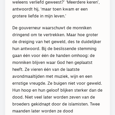
weleens verliefd geweest?’ ‘Meerdere keren’,
antwoordt hij, ‘maar toen kwam er een
grotere liefde in mijn leven.’
De gouverneur waarschuwt de monniken
dringend om te vertrekken. Maar hoe groter
de dreiging van het geweld, des te duidelijker
hun antwoord. Bij de beslissende stemming
gaan één voor één de handen omhoog: de
monniken blijven waar God hen geplaatst
heeft. Ze vieren één van de laatste
avondmaaltijden met muziek, wijn en een
ernstige vreugde. Ze buigen niet voor geweld.
Hun hoop en hun geloof blijken sterker dan de
dood. Niet veel later worden zeven van de
broeders gekidnapt door de islamisten. Twee
maanden later worden ze dood