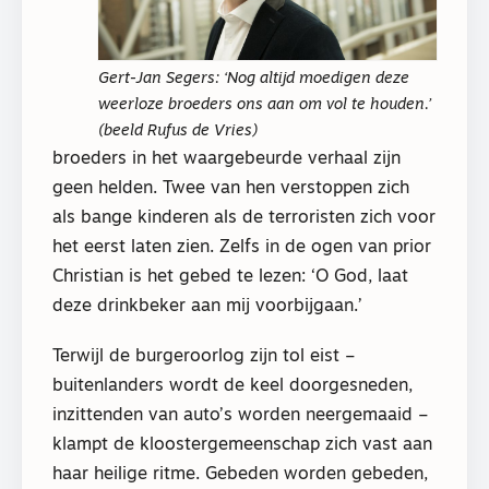
Gert-Jan Segers: ‘Nog altijd moedigen deze
weerloze broeders ons aan om vol te houden.’
(beeld Rufus de Vries)
broeders in het waargebeurde verhaal zijn
geen helden. Twee van hen verstoppen zich
als bange kinderen als de terroristen zich voor
het eerst laten zien. Zelfs in de ogen van prior
Christian is het gebed te lezen: ‘O God, laat
deze drinkbeker aan mij voorbijgaan.’
Terwijl de burgeroorlog zijn tol eist –
buitenlanders wordt de keel doorgesneden,
inzittenden van auto’s worden neergemaaid –
klampt de kloostergemeenschap zich vast aan
haar heilige ritme. Gebeden worden gebeden,