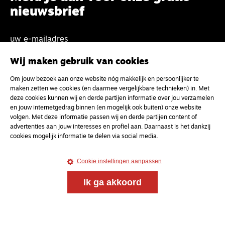
nieuwsbrief
uw e-mailadres
Wij maken gebruik van cookies
Om jouw bezoek aan onze website nóg makkelijk en persoonlijker te
maken zetten we cookies (en daarmee vergelijkbare technieken) in. Met
deze cookies kunnen wij en derde partijen informatie over jou verzamelen
en jouw internetgedrag binnen (en mogelijk ook buiten) onze website
volgen. Met deze informatie passen wij en derde partijen content of
advertenties aan jouw interesses en profiel aan. Daarnaast is het dankzij
cookies mogelijk informatie te delen via social media.
Cookie instellingen aanpassen
Ik ga akkoord