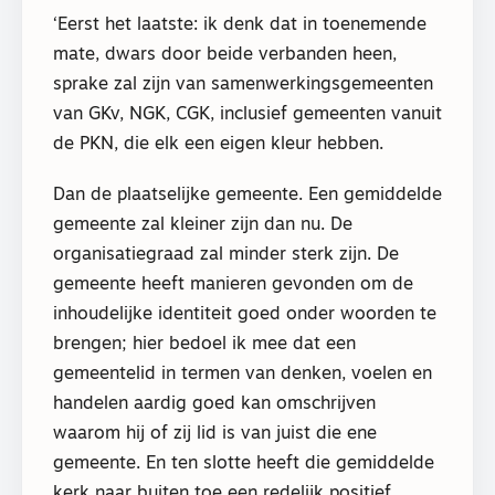
‘Eerst het laatste: ik denk dat in toenemende
mate, dwars door beide verbanden heen,
sprake zal zijn van samenwerkingsgemeenten
van GKv, NGK, CGK, inclusief gemeenten vanuit
de PKN, die elk een eigen kleur hebben.
Dan de plaatselijke gemeente. Een gemiddelde
gemeente zal kleiner zijn dan nu. De
organisatiegraad zal minder sterk zijn. De
gemeente heeft manieren gevonden om de
inhoudelijke identiteit goed onder woorden te
brengen; hier bedoel ik mee dat een
gemeentelid in termen van denken, voelen en
handelen aardig goed kan omschrijven
waarom hij of zij lid is van juist die ene
gemeente. En ten slotte heeft die gemiddelde
kerk naar buiten toe een redelijk positief