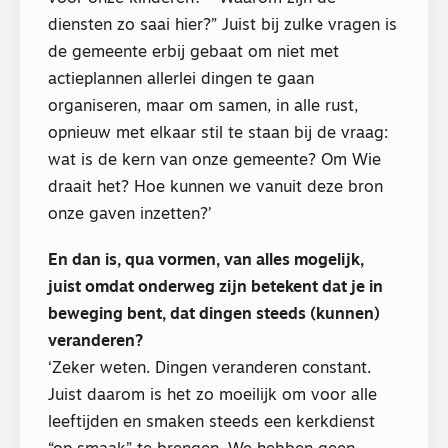
diensten zo saai hier?” Juist bij zulke vragen is
de gemeente erbij gebaat om niet met
actieplannen allerlei dingen te gaan
organiseren, maar om samen, in alle rust,
opnieuw met elkaar stil te staan bij de vraag:
wat is de kern van onze gemeente? Om Wie
draait het? Hoe kunnen we vanuit deze bron
onze gaven inzetten?’
En dan is, qua vormen, van alles mogelijk,
juist omdat onderweg zijn betekent dat je in
beweging bent, dat dingen steeds (kunnen)
veranderen?
‘Zeker weten. Dingen veranderen constant.
Juist daarom is het zo moeilijk om voor alle
leeftijden en smaken steeds een kerkdienst