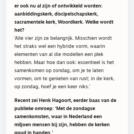
er ook nu al zijn of ontwikkeld worden:
aanbiddingskerk, discipelschapskerk,
sacramentele kerk, Woordkerk. Welke wordt
het?
‘Alle vier zijn ze belangrijk. Misschien wordt
het straks wel een hybride vorm, waarin
elementen van al die modellen een plek
hebben. Maar hoe dan ook: essentieel is het
samenkomen op zondag, om je te laten
vormen, om te genieten van rust; in de kerk,
op zondag, hoef je een keer niks.’
Recent zei Henk Hagoort, eerder baas van de
publieke omroep: ‘Met de zondagse
samenkomsten, waar in Nederland een
miljoen mensen bij zijn, hebben de kerken
goud in handen.’