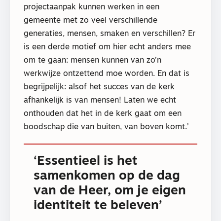
projectaanpak kunnen werken in een
gemeente met zo veel verschillende
generaties, mensen, smaken en verschillen? Er
is een derde motief om hier echt anders mee
om te gaan: mensen kunnen van zo’n
werkwijze ontzettend moe worden. En dat is
begrijpelijk: alsof het succes van de kerk
afhankelijk is van mensen! Laten we echt
onthouden dat het in de kerk gaat om een
boodschap die van buiten, van boven komt.’
‘Essentieel is het
samenkomen op de dag
van de Heer, om je eigen
identiteit te beleven’