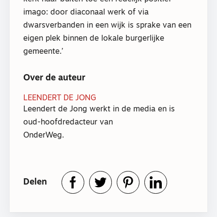
imago: door diaconaal werk of via
dwarsverbanden in een wijk is sprake van een
eigen plek binnen de lokale burgerlijke
gemeente.’
Over de auteur
LEENDERT DE JONG
Leendert de Jong werkt in de media en is
oud-hoofdredacteur van
OnderWeg.
Delen