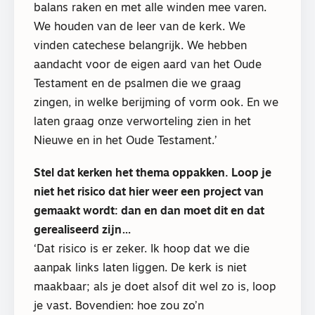
balans raken en met alle winden mee varen.
We houden van de leer van de kerk. We
vinden catechese belangrijk. We hebben
aandacht voor de eigen aard van het Oude
Testament en de psalmen die we graag
zingen, in welke berijming of vorm ook. En we
laten graag onze verworteling zien in het
Nieuwe en in het Oude Testament.’
Stel dat kerken het thema oppakken. Loop je
niet het risico dat hier weer een project van
gemaakt wordt: dan en dan moet dit en dat
gerealiseerd zijn…
‘Dat risico is er zeker. Ik hoop dat we die
aanpak links laten liggen. De kerk is niet
maakbaar; als je doet alsof dit wel zo is, loop
je vast. Bovendien: hoe zou zo’n