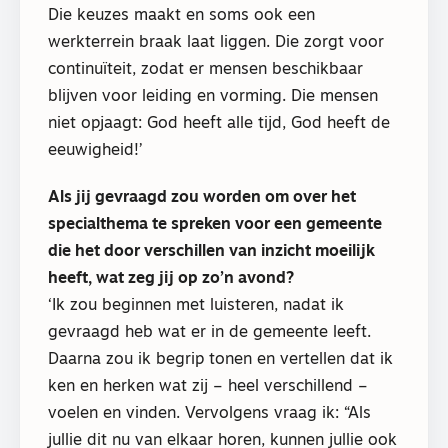
Die keuzes maakt en soms ook een
werkterrein braak laat liggen. Die zorgt voor
continuïteit, zodat er mensen beschikbaar
blijven voor leiding en vorming. Die mensen
niet opjaagt: God heeft alle tijd, God heeft de
eeuwigheid!’
Als jij gevraagd zou worden om over het
specialthema te spreken voor een gemeente
die het door verschillen van inzicht moeilijk
heeft, wat zeg jij op zo’n avond?
‘Ik zou beginnen met luisteren, nadat ik
gevraagd heb wat er in de gemeente leeft.
Daarna zou ik begrip tonen en vertellen dat ik
ken en herken wat zij – heel verschillend –
voelen en vinden. Vervolgens vraag ik: “Als
jullie dit nu van elkaar horen, kunnen jullie ook