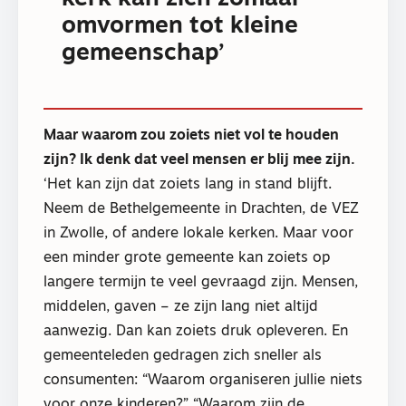
omvormen tot kleine
gemeenschap’
Maar waarom zou zoiets niet vol te houden
zijn? Ik denk dat veel mensen er blij mee zijn.
‘Het kan zijn dat zoiets lang in stand blijft.
Neem de Bethelgemeente in Drachten, de VEZ
in Zwolle, of andere lokale kerken. Maar voor
een minder grote gemeente kan zoiets op
langere termijn te veel gevraagd zijn. Mensen,
middelen, gaven – ze zijn lang niet altijd
aanwezig. Dan kan zoiets druk opleveren. En
gemeenteleden gedragen zich sneller als
consumenten: “Waarom organiseren jullie niets
voor onze kinderen?” “Waarom zijn de