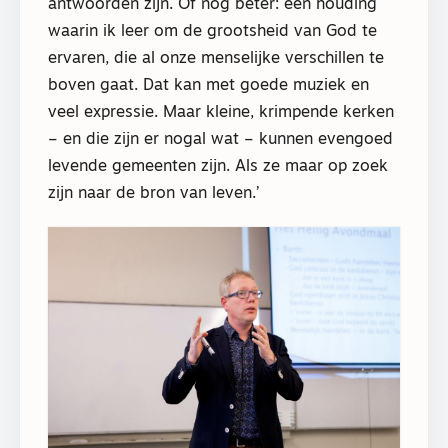
antwoorden zijn. Of nog beter: een houding
waarin ik leer om de grootsheid van God te
ervaren, die al onze menselijke verschillen te
boven gaat. Dat kan met goede muziek en
veel expressie. Maar kleine, krimpende kerken
– en die zijn er nogal wat – kunnen evengoed
levende gemeenten zijn. Als ze maar op zoek
zijn naar de bron van leven.’