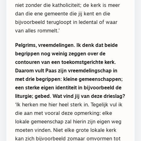
niet zonder die katholiciteit; de kerk is meer
dan die ene gemeente die jij kent en die
bijvoorbeeld terugloopt in ledental of waar
van alles rommelt.’
Pelgrims, vreemdelingen. Ik denk dat beide
begrippen nog weinig zeggen over de
contouren van een toekomstgerichte kerk.
Daarom vult Paas zijn vreemdelingschap in
met drie begrippen: kleine gemeenschappen;
een sterke eigen identiteit in bijvoorbeeld de
liturgie; gebed. Wat vind jij van deze drieslag?
‘Ik herken me hier heel sterk in. Tegelijk vul ik
die aan met vooral deze opmerking: elke
lokale gemeenschap zal hierin zijn eigen weg
moeten vinden. Niet elke grote lokale kerk
kan zich bijvoorbeeld zomaar omvormen tot