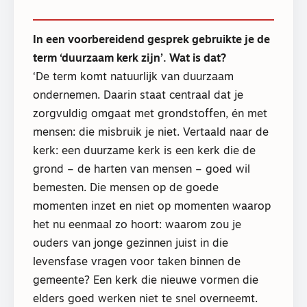
In een voorbereidend gesprek gebruikte je de
term ‘duurzaam kerk zijn’. Wat is dat?
‘De term komt natuurlijk van duurzaam
ondernemen. Daarin staat centraal dat je
zorgvuldig omgaat met grondstoffen, én met
mensen: die misbruik je niet. Vertaald naar de
kerk: een duurzame kerk is een kerk die de
grond – de harten van mensen – goed wil
bemesten. Die mensen op de goede
momenten inzet en niet op momenten waarop
het nu eenmaal zo hoort: waarom zou je
ouders van jonge gezinnen juist in die
levensfase vragen voor taken binnen de
gemeente? Een kerk die nieuwe vormen die
elders goed werken niet te snel overneemt.