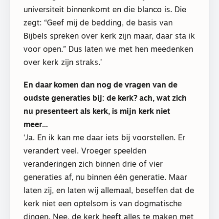
universiteit binnenkomt en die blanco is. Die
zegt: “Geef mij de bedding, de basis van
Bijbels spreken over kerk zijn maar, daar sta ik
voor open.” Dus laten we met hen meedenken
over kerk zijn straks.’
En daar komen dan nog de vragen van de
oudste generaties bij: de kerk? ach, wat zich
nu presenteert als kerk, is mijn kerk niet
meer…
‘Ja. En ik kan me daar iets bij voorstellen. Er
verandert veel. Vroeger speelden
veranderingen zich binnen drie of vier
generaties af, nu binnen één generatie. Maar
laten zij, en laten wij allemaal, beseffen dat de
kerk niet een optelsom is van dogmatische
dingen. Nee, de kerk heeft alles te maken met