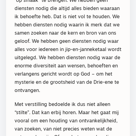
“op smaak” te brengen. We hebben geen
diensten nodig die altijd alles bieden waaraan
ik behoefte heb. Dat is niet vol te houden. We
hebben diensten nodig waarin ik merk dat we
samen zoeken naar de kern en bron van ons
geloof. We hebben geen diensten nodig waar
alles voor iedereen in jip-en-janneketaal wordt
uitgelegd. We hebben diensten nodig waar de
enorme diversiteit aan wensen, behoeften en
verlangens gericht wordt op God – om het
mysterie en de grootsheid van de Drie-ene te
ontvangen.
Met verstilling bedoelde ik dus niet alleen
“stilte”. Dat kan erbij horen. Maar het gaat mij
vooral om een houding van ontvankelijkheid,
van zoeken, van niet precies weten wat de