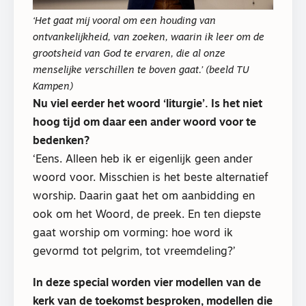
‘Het gaat mij vooral om een houding van
ontvankelijkheid, van zoeken, waarin ik leer om de
grootsheid van God te ervaren, die al onze
menselijke verschillen te boven gaat.’ (beeld TU
Kampen)
Nu viel eerder het woord ‘liturgie’. Is het niet
hoog tijd om daar een ander woord voor te
bedenken?
‘Eens. Alleen heb ik er eigenlijk geen ander
woord voor. Misschien is het beste alternatief
worship. Daarin gaat het om aanbidding en
ook om het Woord, de preek. En ten diepste
gaat worship om vorming: hoe word ik
gevormd tot pelgrim, tot vreemdeling?’
In deze special worden vier modellen van de
kerk van de toekomst besproken, modellen die