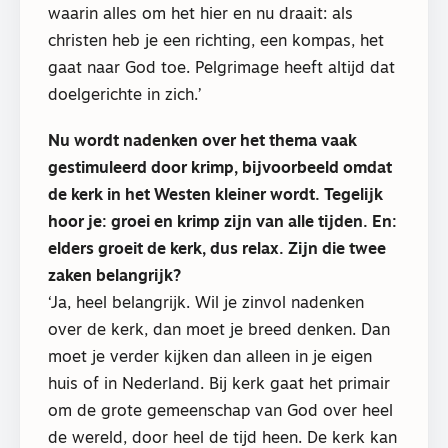
waarin alles om het hier en nu draait: als
christen heb je een richting, een kompas, het
gaat naar God toe. Pelgrimage heeft altijd dat
doelgerichte in zich.’
Nu wordt nadenken over het thema vaak
gestimuleerd door krimp, bijvoorbeeld omdat
de kerk in het Westen kleiner wordt. Tegelijk
hoor je: groei en krimp zijn van alle tijden. En:
elders groeit de kerk, dus relax. Zijn die twee
zaken belangrijk?
‘Ja, heel belangrijk. Wil je zinvol nadenken
over de kerk, dan moet je breed denken. Dan
moet je verder kijken dan alleen in je eigen
huis of in Nederland. Bij kerk gaat het primair
om de grote gemeenschap van God over heel
de wereld, door heel de tijd heen. De kerk kan