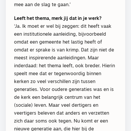
mee aan de slag te gaan.’
Leeft het thema, merk jij dat in je werk?
‘Ja. Ik moet er wel bij zeggen: dit heeft vaak
een institutionele aanleiding, bijvoorbeeld
omdat een gemeente het lastig heeft of
omdat er sprake is van krimp. Dat zijn niet de
meest inspirerende aanleidingen. Maar
inderdaad: het thema leeft, ook breder. Hierin
speelt mee dat er tegenwoordig binnen
kerken zo veel verschillen zijn tussen
generaties. Voor oudere generaties was en is
de kerk een belangrijk centrum van het
(sociale) leven. Maar veel dertigers en
veertigers beleven dat anders en verzetten
zich daar soms ook tegen. Nu komt er een
nieuwe generatie aan, die hier bij de