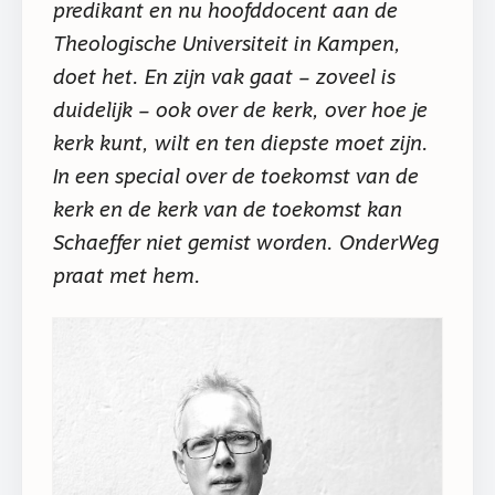
predikant en nu hoofddocent aan de
Theologische Universiteit in Kampen,
doet het. En zijn vak gaat – zoveel is
duidelijk – ook over de kerk, over hoe je
kerk kunt, wilt en ten diepste moet zijn.
In een special over de toekomst van de
kerk en de kerk van de toekomst kan
Schaeffer niet gemist worden. OnderWeg
praat met hem.