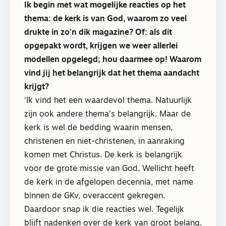
Ik begin met wat mogelijke reacties op het
thema: de kerk is van God, waarom zo veel
drukte in zo’n dik magazine? Of: als dit
opgepakt wordt, krijgen we weer allerlei
modellen opgelegd; hou daarmee op! Waarom
vind jij het belangrijk dat het thema aandacht
krijgt?
‘Ik vind het een waardevol thema. Natuurlijk
zijn ook andere thema’s belangrijk. Maar de
kerk is wel de bedding waarin mensen,
christenen en niet-christenen, in aanraking
komen met Christus. De kerk is belangrijk
voor de grote missie van God. Wellicht heeft
de kerk in de afgelopen decennia, met name
binnen de GKv, overaccent gekregen.
Daardoor snap ik die reacties wel. Tegelijk
blijft nadenken over de kerk van groot belang.