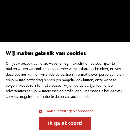
Wij maken gebruik van cookies
Om jouw bezoek aan onze website nóg makkelijk en persoonlijker te
maken zetten we cookies (en daarmee vergelijkbare technieken) in. Met
deze cookies kunnen wij en derde partijen informatie over jou verzamelen
en jouw internetgedrag binnen (en mogelijk ook buiten) onze website
volgen. Met deze informatie passen wij en derde partijen content of
advertenties aan jouw interesses en profiel aan. Daarnaast is het dankzij
cookies mogelijk informatie te delen via social media.
Cookie instellingen aanpassen
Ik ga akkoord