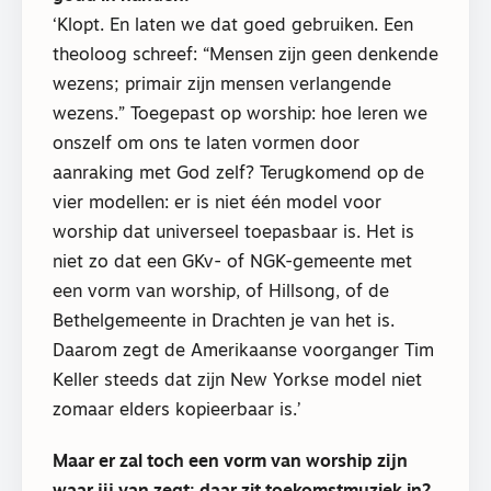
‘Klopt. En laten we dat goed gebruiken. Een
theoloog schreef: “Mensen zijn geen denkende
wezens; primair zijn mensen verlangende
wezens.” Toegepast op worship: hoe leren we
onszelf om ons te laten vormen door
aanraking met God zelf? Terugkomend op de
vier modellen: er is niet één model voor
worship dat universeel toepasbaar is. Het is
niet zo dat een GKv- of NGK-gemeente met
een vorm van worship, of Hillsong, of de
Bethelgemeente in Drachten je van het is.
Daarom zegt de Amerikaanse voorganger Tim
Keller steeds dat zijn New Yorkse model niet
zomaar elders kopieerbaar is.’
Maar er zal toch een vorm van worship zijn