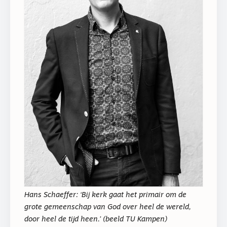
Hans Schaeffer: ‘Bij kerk gaat het primair om de
grote gemeenschap van God over heel de wereld,
door heel de tijd heen.’ (beeld TU Kampen)