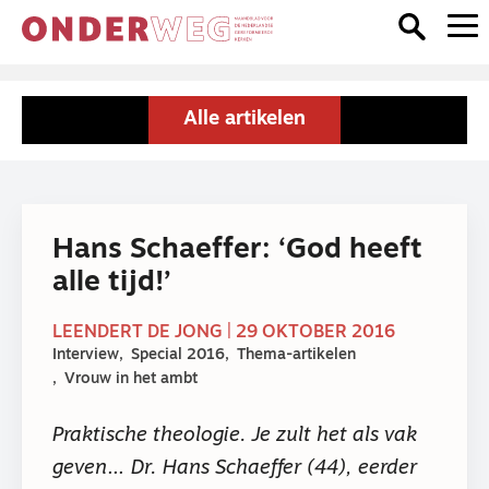
Alle artikelen
Hans Schaeffer: ‘God heeft
alle tijd!’
LEENDERT DE JONG | 29 OKTOBER 2016
Interview
Special 2016
Thema-artikelen
Vrouw in het ambt
Praktische theologie. Je zult het als vak
geven… Dr. Hans Schaeffer (44), eerder