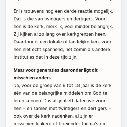
Er is trouwens nog een derde reactie mogelijk.
Dat is die van twintigers en dertigers. Voor
hen is de kerk, merk ik, veel minder belangrijk.
Zij kijken al zo lang over kerkgrenzen heen.
Daardoor is een lokale of landelijke kerk voor
hen niet echt spannend, net zomin als andere
instituties dat in deze tijd zijn.’
Maar voor generaties daaronder ligt dit
misschien anders.
‘Ja, voor de groep van 8 tot 18 jaar is de kerk
één van de belangrijke middelen om God te
leren kennen. Dus alsjeblieft, laten we voor
hen – en samen met twintigers en dertigers –
ook over de kerk nadenken, al zijn er
misschien leukere of boeiender thema’s om