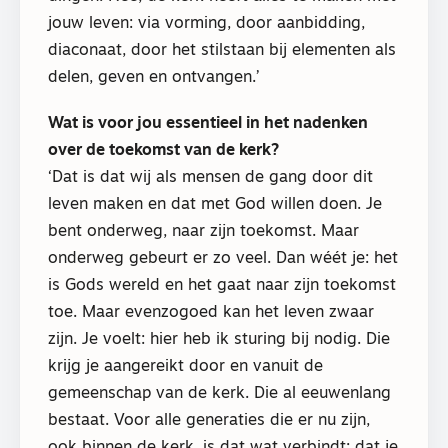
jouw leven: via vorming, door aanbidding,
diaconaat, door het stilstaan bij elementen als
delen, geven en ontvangen.’
Wat is voor jou essentieel in het nadenken
over de toekomst van de kerk?
‘Dat is dat wij als mensen de gang door dit
leven maken en dat met God willen doen. Je
bent onderweg, naar zijn toekomst. Maar
onderweg gebeurt er zo veel. Dan wéét je: het
is Gods wereld en het gaat naar zijn toekomst
toe. Maar evenzogoed kan het leven zwaar
zijn. Je voelt: hier heb ik sturing bij nodig. Die
krijg je aangereikt door en vanuit de
gemeenschap van de kerk. Die al eeuwenlang
bestaat. Voor alle generaties die er nu zijn,