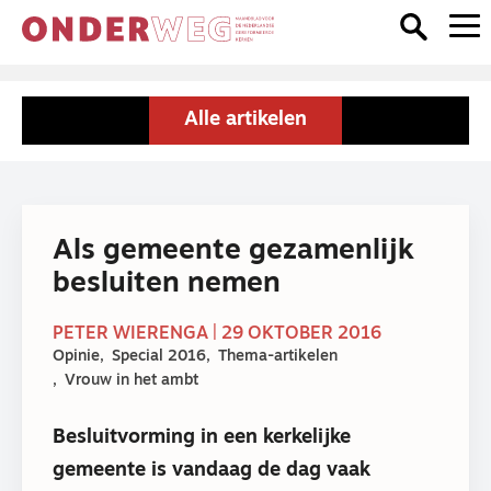
Alle artikelen
Als gemeente gezamenlijk
besluiten nemen
PETER WIERENGA | 29 OKTOBER 2016
Opinie
Special 2016
Thema-artikelen
Vrouw in het ambt
Besluitvorming in een kerkelijke
gemeente is vandaag de dag vaak