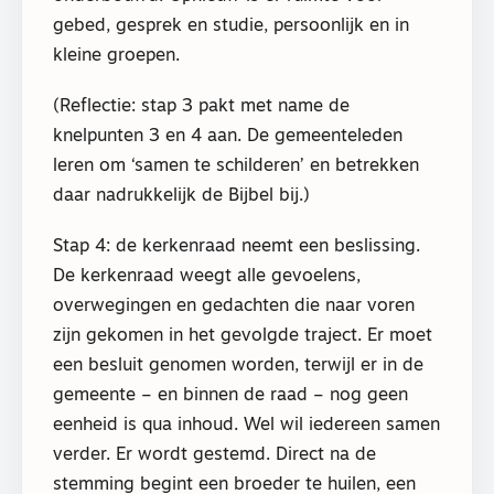
gebed, gesprek en studie, persoonlijk en in
kleine groepen.
(Reflectie: stap 3 pakt met name de
knelpunten 3 en 4 aan. De gemeenteleden
leren om ‘samen te schilderen’ en betrekken
daar nadrukkelijk de Bijbel bij.)
Stap 4: de kerkenraad neemt een beslissing.
De kerkenraad weegt alle gevoelens,
overwegingen en gedachten die naar voren
zijn gekomen in het gevolgde traject. Er moet
een besluit genomen worden, terwijl er in de
gemeente – en binnen de raad – nog geen
eenheid is qua inhoud. Wel wil iedereen samen
verder. Er wordt gestemd. Direct na de
stemming begint een broeder te huilen, een