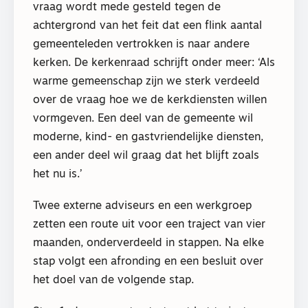
vraag wordt mede gesteld tegen de
achtergrond van het feit dat een flink aantal
gemeenteleden vertrokken is naar andere
kerken. De kerkenraad schrijft onder meer: ‘Als
warme gemeenschap zijn we sterk verdeeld
over de vraag hoe we de kerkdiensten willen
vormgeven. Een deel van de gemeente wil
moderne, kind- en gastvriendelijke diensten,
een ander deel wil graag dat het blijft zoals
het nu is.’
Twee externe adviseurs en een werkgroep
zetten een route uit voor een traject van vier
maanden, onderverdeeld in stappen. Na elke
stap volgt een afronding en een besluit over
het doel van de volgende stap.