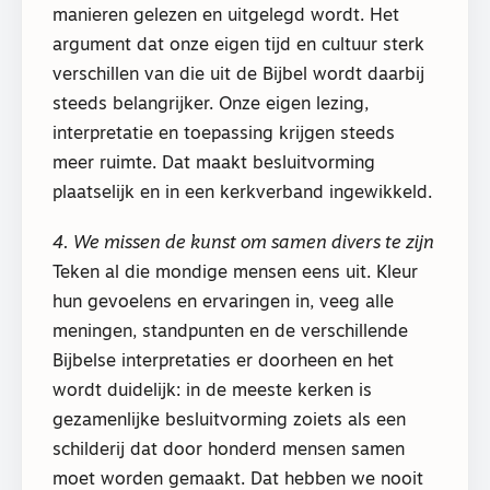
manieren gelezen en uitgelegd wordt. Het
argument dat onze eigen tijd en cultuur sterk
verschillen van die uit de Bijbel wordt daarbij
steeds belangrijker. Onze eigen lezing,
interpretatie en toepassing krijgen steeds
meer ruimte. Dat maakt besluitvorming
plaatselijk en in een kerkverband ingewikkeld.
4. We missen de kunst om samen divers te zijn
Teken al die mondige mensen eens uit. Kleur
hun gevoelens en ervaringen in, veeg alle
meningen, standpunten en de verschillende
Bijbelse interpretaties er doorheen en het
wordt duidelijk: in de meeste kerken is
gezamenlijke besluitvorming zoiets als een
schilderij dat door honderd mensen samen
moet worden gemaakt. Dat hebben we nooit