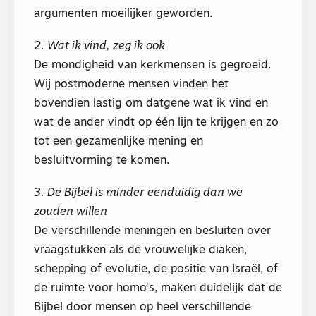
argumenten moeilijker geworden.
2. Wat ik vind, zeg ik ook
De mondigheid van kerkmensen is gegroeid.
Wij postmoderne mensen vinden het
bovendien lastig om datgene wat ik vind en
wat de ander vindt op één lijn te krijgen en zo
tot een gezamenlijke mening en
besluitvorming te komen.
3. De Bijbel is minder eenduidig dan we
zouden willen
De verschillende meningen en besluiten over
vraagstukken als de vrouwelijke diaken,
schepping of evolutie, de positie van Israël, of
de ruimte voor homo’s, maken duidelijk dat de
Bijbel door mensen op heel verschillende