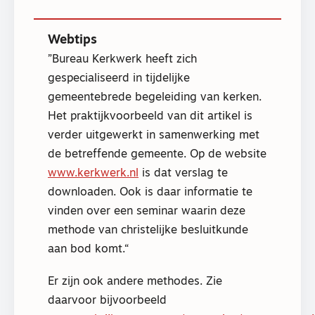
Webtips
Bureau Kerkwerk heeft zich
gespecialiseerd in tijdelijke
gemeentebrede begeleiding van kerken.
Het praktijkvoorbeeld van dit artikel is
verder uitgewerkt in samenwerking met
de betreffende gemeente. Op de website
www.kerkwerk.nl
is dat verslag te
downloaden. Ook is daar informatie te
vinden over een seminar waarin deze
methode van christelijke besluitkunde
aan bod komt.
Er zijn ook andere methodes. Zie
daarvoor bijvoorbeeld