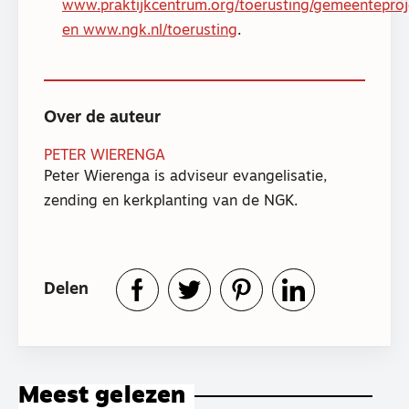
www.praktijkcentrum.org/toerusting/gemeenteproj
en www.ngk.nl/toerusting
.
Over de auteur
PETER WIERENGA
Peter Wierenga is adviseur evangelisatie,
zending en kerkplanting van de NGK.
Delen
Meest gelezen