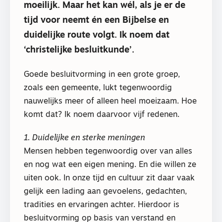
moeilijk. Maar het kan wél, als je er de
tijd voor neemt én een Bijbelse en
duidelijke route volgt. Ik noem dat
‘christelijke besluitkunde’.
Goede besluitvorming in een grote groep,
zoals een gemeente, lukt tegenwoordig
nauwelijks meer of alleen heel moeizaam. Hoe
komt dat? Ik noem daarvoor vijf redenen.
1. Duidelijke en sterke meningen
Mensen hebben tegenwoordig over van alles
en nog wat een eigen mening. En die willen ze
uiten ook. In onze tijd en cultuur zit daar vaak
gelijk een lading aan gevoelens, gedachten,
tradities en ervaringen achter. Hierdoor is
besluitvorming op basis van verstand en