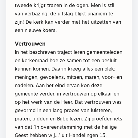
tweede krijgt tranen in de ogen. Men is stil
van verbazing: de uitslag blijkt unaniem te
zijn! De kerk kan verder met het uitzetten van
een nieuwe koers.
Vertrouwen
In het beschreven traject leren gemeenteleden
en kerkenraad hoe ze samen tot een besluit
kunnen komen. Daarin kreeg alles een plek:
meningen, gevoelens, mitsen, maren, voor- en
nadelen. Aan het eind ervan kon deze
gemeente verder, in vertrouwen op elkaar en
op het werk van de Heer. Dat vertrouwen was
gevormd in een lang proces van luisteren,
praten, bidden en Bijbellezen. Zij proefden iets
van dat ‘In overeenstemming met de heilige
Geest hebben wij…’ uit Handelingen 15.