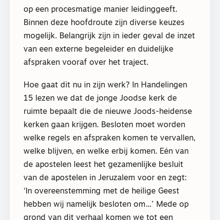
op een procesmatige manier leidinggeeft.
Binnen deze hoofdroute zijn diverse keuzes
mogelijk. Belangrijk zijn in ieder geval de inzet
van een externe begeleider en duidelijke
afspraken vooraf over het traject.
Hoe gaat dit nu in zijn werk? In Handelingen
15 lezen we dat de jonge Joodse kerk de
ruimte bepaalt die de nieuwe Joods-heidense
kerken gaan krijgen. Besloten moet worden
welke regels en afspraken komen te vervallen,
welke blijven, en welke erbij komen. Eén van
de apostelen leest het gezamenlijke besluit
van de apostelen in Jeruzalem voor en zegt:
‘In overeenstemming met de heilige Geest
hebben wij namelijk besloten om…’ Mede op
grond van dit verhaal komen we tot een