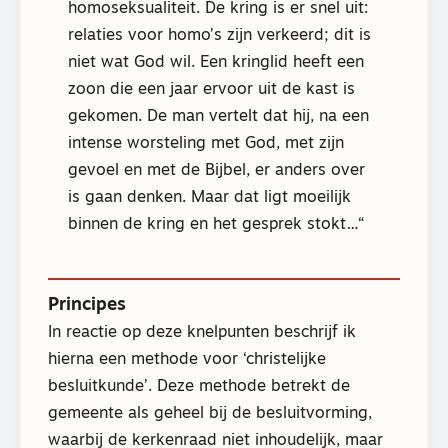
homoseksualiteit. De kring is er snel uit:
relaties voor homo’s zijn verkeerd; dit is
niet wat God wil. Een kringlid heeft een
zoon die een jaar ervoor uit de kast is
gekomen. De man vertelt dat hij, na een
intense worsteling met God, met zijn
gevoel en met de Bijbel, er anders over
is gaan denken. Maar dat ligt moeilijk
binnen de kring en het gesprek stokt…
Principes
In reactie op deze knelpunten beschrijf ik
hierna een methode voor ‘christelijke
besluitkunde’. Deze methode betrekt de
gemeente als geheel bij de besluitvorming,
waarbij de kerkenraad niet inhoudelijk, maar