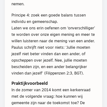
nemen.
Principe 4: zoek een goede balans tussen
individu en gemeenschap.
Laten we ons erin oefenen om ‘onverschilliger’
te worden over onze eigen mening en meer te
willen luisteren naar de mening van een ander.
Paulus schrijft niet voor niets: ‘Jullie moeten
jezelf niet beter vinden dan een ander, of
opscheppen over jezelf. Nee, jullie moeten
bescheiden zijn, en een ander belangrijker
vinden dan jezelf’ (Filippenzen 2:3, BGT).
Praktijkvoorbeeld
In de zomer van 2014 komt een kerkenraad
met de volgende vraag: hoe kunnen wij
gemeente zijn naar de toekomst toe? De