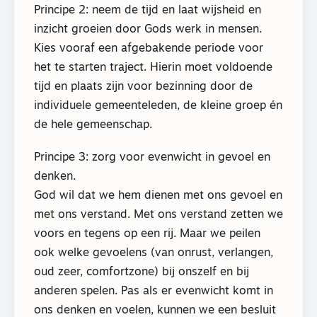
Principe 2: neem de tijd en laat wijsheid en
inzicht groeien door Gods werk in mensen.
Kies vooraf een afgebakende periode voor
het te starten traject. Hierin moet voldoende
tijd en plaats zijn voor bezinning door de
individuele gemeenteleden, de kleine groep én
de hele gemeenschap.
Principe 3: zorg voor evenwicht in gevoel en
denken.
God wil dat we hem dienen met ons gevoel en
met ons verstand. Met ons verstand zetten we
voors en tegens op een rij. Maar we peilen
ook welke gevoelens (van onrust, verlangen,
oud zeer, comfortzone) bij onszelf en bij
anderen spelen. Pas als er evenwicht komt in
ons denken en voelen, kunnen we een besluit