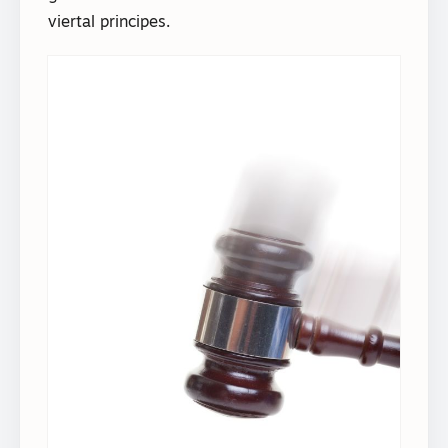
viertal principes.