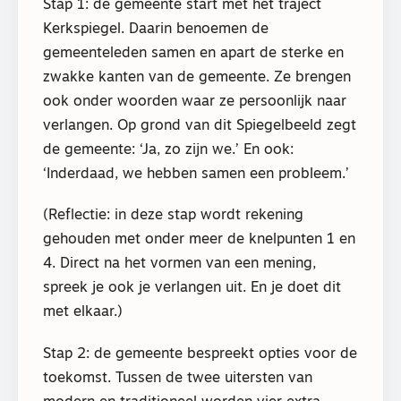
Stap 1: de gemeente start met het traject
Kerkspiegel. Daarin benoemen de
gemeenteleden samen en apart de sterke en
zwakke kanten van de gemeente. Ze brengen
ook onder woorden waar ze persoonlijk naar
verlangen. Op grond van dit Spiegelbeeld zegt
de gemeente: ‘Ja, zo zijn we.’ En ook:
‘Inderdaad, we hebben samen een probleem.’
(Reflectie: in deze stap wordt rekening
gehouden met onder meer de knelpunten 1 en
4. Direct na het vormen van een mening,
spreek je ook je verlangen uit. En je doet dit
met elkaar.)
Stap 2: de gemeente bespreekt opties voor de
toekomst. Tussen de twee uitersten van