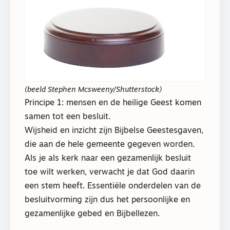
(beeld Stephen Mcsweeny/Shutterstock)
Principe 1: mensen en de heilige Geest komen
samen tot een besluit.
Wijsheid en inzicht zijn Bijbelse Geestesgaven,
die aan de hele gemeente gegeven worden.
Als je als kerk naar een gezamenlijk besluit
toe wilt werken, verwacht je dat God daarin
een stem heeft. Essentiële onderdelen van de
besluitvorming zijn dus het persoonlijke en
gezamenlijke gebed en Bijbellezen.