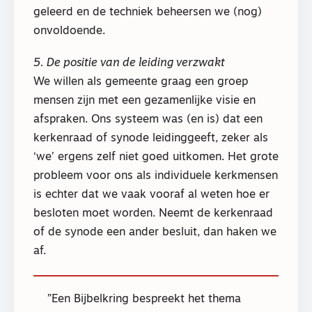
geleerd en de techniek beheersen we (nog)
onvoldoende.
5. De positie van de leiding verzwakt
We willen als gemeente graag een groep
mensen zijn met een gezamenlijke visie en
afspraken. Ons systeem was (en is) dat een
kerkenraad of synode leidinggeeft, zeker als
‘we’ ergens zelf niet goed uitkomen. Het grote
probleem voor ons als individuele kerkmensen
is echter dat we vaak vooraf al weten hoe er
besloten moet worden. Neemt de kerkenraad
of de synode een ander besluit, dan haken we
af.
Een Bijbelkring bespreekt het thema