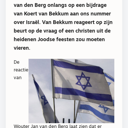
van den Berg onlangs op een bijdrage
van Koert van Bekkum aan ons nummer
over Israël. Van Bekkum reageert op zijn
beurt op de vraag of een christen uit de
heidenen Joodse feesten zou moeten
vieren.
De
reactie
van
Wouter Jan van den Berg laat zien dat er