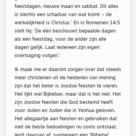
feestdagen, nieuwe maan en sabbat. Dit alles
is slechts een schaduw van wat komt – de
werkelijkheid is Christus.’ En in Romeinen 14:5
stelt hij: ‘De één beschouwt bepaalde dagen
als een feestdag, voor de ander zijn alle
dagen gelijk. Laat iedereen zijn eigen
overtuiging volgen.’
Ik maak me er daarom zorgen over dat steeds
meer christenen uit de heidenen van mening
zijn dat het beter is Joodse feesten te vieren.
Het lijkt wel Bijbelser, maar dat is het niet. Het
zijn Joodse feesten die God bestemd heeft
voor Joden en Joden die in Yeshua geloven.
Het allegaartje aan feesten en gebruiken dat
met de beste bedoelingen nu soms ontstaat,
leidt daarvan af, suggereert een ‘Bijbelse’