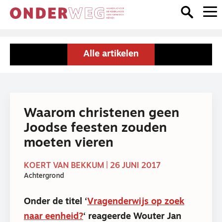
Alle artikelen
Waarom christenen geen
Joodse feesten zouden
moeten vieren
KOERT VAN BEKKUM | 26 JUNI 2017
Achtergrond
Onder de titel ‘
Vragenderwijs op zoek
naar eenheid?
‘ reageerde Wouter Jan