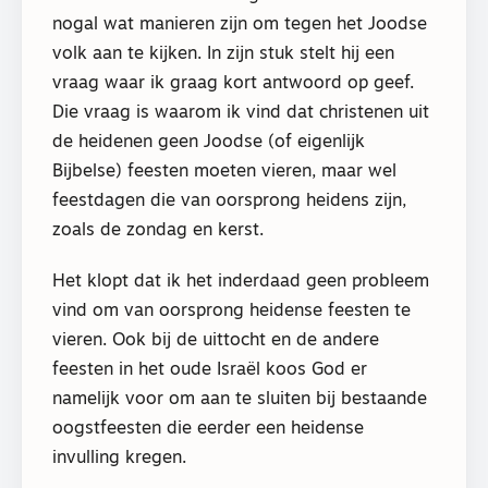
nogal wat manieren zijn om tegen het Joodse
volk aan te kijken. In zijn stuk stelt hij een
vraag waar ik graag kort antwoord op geef.
Die vraag is waarom ik vind dat christenen uit
de heidenen geen Joodse (of eigenlijk
Bijbelse) feesten moeten vieren, maar wel
feestdagen die van oorsprong heidens zijn,
zoals de zondag en kerst.
Het klopt dat ik het inderdaad geen probleem
vind om van oorsprong heidense feesten te
vieren. Ook bij de uittocht en de andere
feesten in het oude Israël koos God er
namelijk voor om aan te sluiten bij bestaande
oogstfeesten die eerder een heidense
invulling kregen.