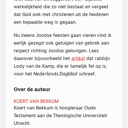
werkelijkheid die zo niet bestaat en vergeet
dat God ook met christenen uit de heidenen
een bepaalde weg is gegaan.
Nu ineens Joodse feesten gaan vieren vind ik
eerlijk gezegd ook getuigen van gebrek aan
respect richting Joodse gelovigen. Lees
daarover bijvoorbeeld het
artikel
dat rabbijn
Lody van de Kamp, die er tamelijk fel op is,
voor het
Nederlands Dagblad
schreef.
Over de auteur
KOERT VAN BEKKUM
Koert van Bekkum is hoogleraar Oude
Testament aan de Theologische Universiteit
Utrecht.