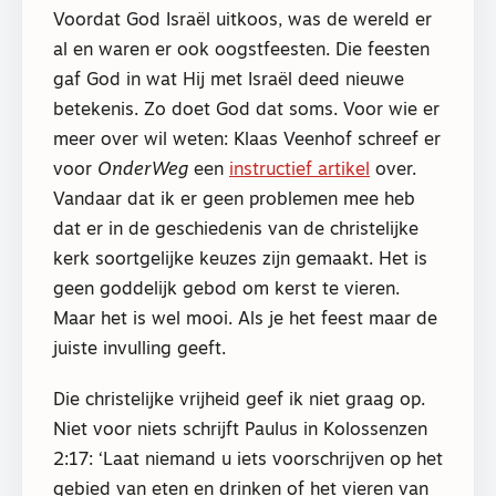
Voordat God Israël uitkoos, was de wereld er
al en waren er ook oogstfeesten. Die feesten
gaf God in wat Hij met Israël deed nieuwe
betekenis. Zo doet God dat soms. Voor wie er
meer over wil weten: Klaas Veenhof schreef er
voor
OnderWeg
een
instructief artikel
over.
Vandaar dat ik er geen problemen mee heb
dat er in de geschiedenis van de christelijke
kerk soortgelijke keuzes zijn gemaakt. Het is
geen goddelijk gebod om kerst te vieren.
Maar het is wel mooi. Als je het feest maar de
juiste invulling geeft.
Die christelijke vrijheid geef ik niet graag op.
Niet voor niets schrijft Paulus in Kolossenzen
2:17: ‘Laat niemand u iets voorschrijven op het
gebied van eten en drinken of het vieren van