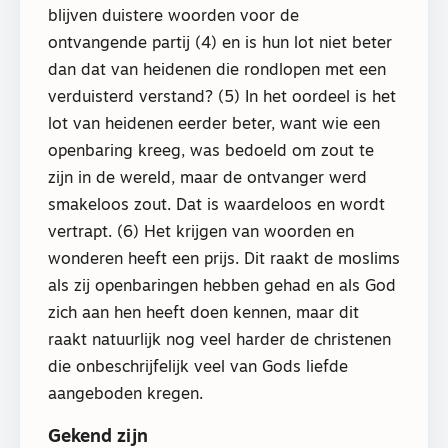
blijven duistere woorden voor de
ontvangende partij (4) en is hun lot niet beter
dan dat van heidenen die rondlopen met een
verduisterd verstand? (5) In het oordeel is het
lot van heidenen eerder beter, want wie een
openbaring kreeg, was bedoeld om zout te
zijn in de wereld, maar de ontvanger werd
smakeloos zout. Dat is waardeloos en wordt
vertrapt. (6) Het krijgen van woorden en
wonderen heeft een prijs. Dit raakt de moslims
als zij openbaringen hebben gehad en als God
zich aan hen heeft doen kennen, maar dit
raakt natuurlijk nog veel harder de christenen
die onbeschrijfelijk veel van Gods liefde
aangeboden kregen.
Gekend zijn