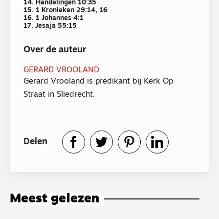
14. Handelingen 10:35
15. 1 Kronieken 29:14, 16
16. 1 Johannes 4:1
17. Jesaja 55:15
Over de auteur
GERARD VROOLAND
Gerard Vrooland is predikant bij Kerk Op
Straat in Sliedrecht.
Delen
Meest gelezen