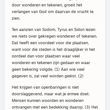
door wonderen en tekenen, groeit het
verlangen van God om daarvan de vrucht te
zien.
Ten aanzien van Sodom, Tyrus en Sidon lezen
we niets over gekregen wonderen of tekenen.
Dat heeft een voordeel voor die plaatsen,
want voor die steden is het draaglijker in het
oordeel dan voor plaatsen waar veel
wonderen en tekenen zijn gedaan en waar
geen bekering volgde. (1) Aan wie veel
gegeven is, zal veel worden geëist. (2)
Het krijgen van openbaringen is niet
doorslaggevend, maar wat je ermee doet.
Mensen kunnen woorden en wonderen
ontvangen met een bedekking daarop. (3) Het