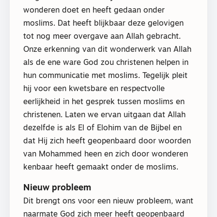
wonderen doet en heeft gedaan onder
moslims. Dat heeft blijkbaar deze gelovigen
tot nog meer overgave aan Allah gebracht.
Onze erkenning van dit wonderwerk van Allah
als de ene ware God zou christenen helpen in
hun communicatie met moslims. Tegelijk pleit
hij voor een kwetsbare en respectvolle
eerlijkheid in het gesprek tussen moslims en
christenen. Laten we ervan uitgaan dat Allah
dezelfde is als El of Elohim van de Bijbel en
dat Hij zich heeft geopenbaard door woorden
van Mohammed heen en zich door wonderen
kenbaar heeft gemaakt onder de moslims.
Nieuw probleem
Dit brengt ons voor een nieuw probleem, want
naarmate God zich meer heeft geopenbaard