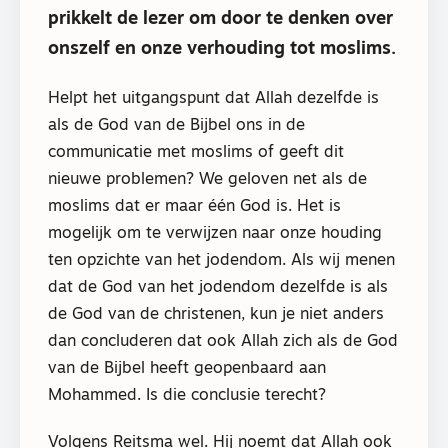
prikkelt de lezer om door te denken over
onszelf en onze verhouding tot moslims.
Helpt het uitgangspunt dat Allah dezelfde is
als de God van de Bijbel ons in de
communicatie met moslims of geeft dit
nieuwe problemen? We geloven net als de
moslims dat er maar één God is. Het is
mogelijk om te verwijzen naar onze houding
ten opzichte van het jodendom. Als wij menen
dat de God van het jodendom dezelfde is als
de God van de christenen, kun je niet anders
dan concluderen dat ook Allah zich als de God
van de Bijbel heeft geopenbaard aan
Mohammed. Is die conclusie terecht?
Volgens Reitsma wel. Hij noemt dat Allah ook