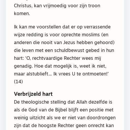
Christus, kan vrijmoedig voor zijn troon
komen.
Ik kan me voorstellen dat er op verrassende
wijze redding is voor oprechte moslims (en
anderen die nooit van Jezus hebben gehoord)
die leven met een schuldbewust gebed in hun
hart: ‘O, rechtvaardige Rechter wees mij
genadig. Hoe dat mogelijk is, weet ik niet,
maar alstublieft… Ik vrees U te ontmoeten!’
(14)
Verbrijzeld hart
De theologische stelling dat Allah dezelfde is
als de God van de Bijbel blijft een positie met
weinig uitzicht als we er niet van doordrongen
zijn dat de hoogste Rechter geen onrecht kan