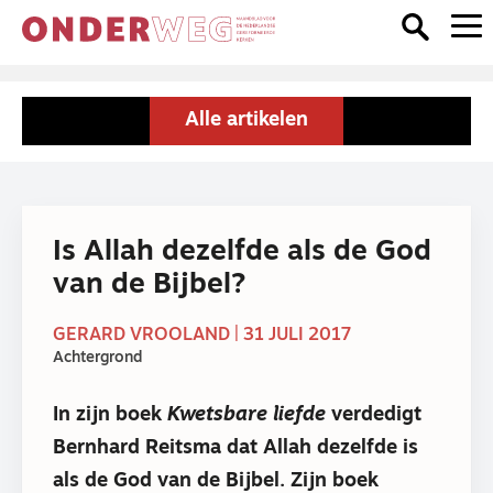
Alle artikelen
Is Allah dezelfde als de God
van de Bijbel?
GERARD VROOLAND | 31 JULI 2017
Achtergrond
In zijn boek
Kwetsbare liefde
verdedigt
Bernhard Reitsma dat Allah dezelfde is
als de God van de Bijbel. Zijn boek