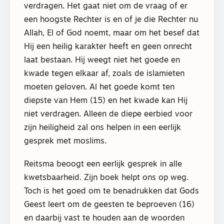
verdragen. Het gaat niet om de vraag of er
een hoogste Rechter is en of je die Rechter nu
Allah, El of God noemt, maar om het besef dat
Hij een heilig karakter heeft en geen onrecht
laat bestaan. Hij weegt niet het goede en
kwade tegen elkaar af, zoals de islamieten
moeten geloven. Al het goede komt ten
diepste van Hem (15) en het kwade kan Hij
niet verdragen. Alleen de diepe eerbied voor
zijn heiligheid zal ons helpen in een eerlijk
gesprek met moslims.
Reitsma beoogt een eerlijk gesprek in alle
kwetsbaarheid. Zijn boek helpt ons op weg.
Toch is het goed om te benadrukken dat Gods
Geest leert om de geesten te beproeven (16)
en daarbij vast te houden aan de woorden