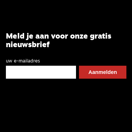
Meld je aan voor onze gratis
nieuwsbrief
uw e-mailadres