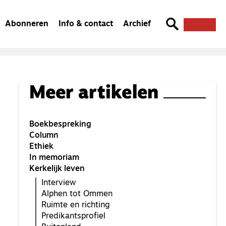
Abonneren
Info & contact
Archief
Meer artikelen
Boekbespreking
Column
Ethiek
In memoriam
Kerkelijk leven
Interview
Alphen tot Ommen
Ruimte en richting
Predikantsprofiel