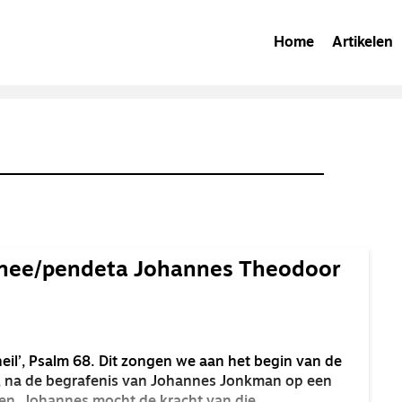
Home
Artikelen
nee/pendeta Johannes Theodoor
eil’, Psalm 68. Dit zongen we aan het begin van de
 na de begrafenis van Johannes Jonkman op een