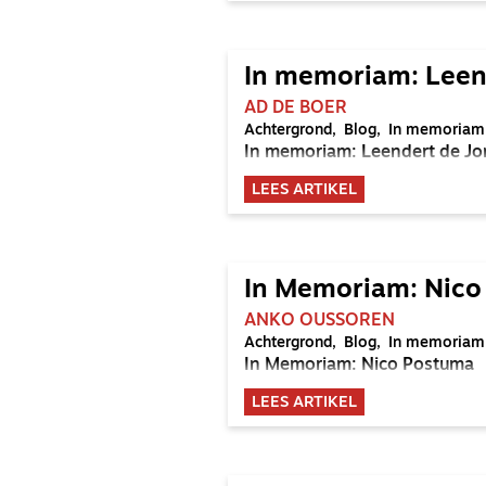
In memoriam: Leen
AD DE BOER
Achtergrond
Blog
In memoriam
In memoriam: Leendert de J
LEES ARTIKEL
In Memoriam: Nico
ANKO OUSSOREN
Achtergrond
Blog
In memoriam
In Memoriam: Nico Postuma
LEES ARTIKEL