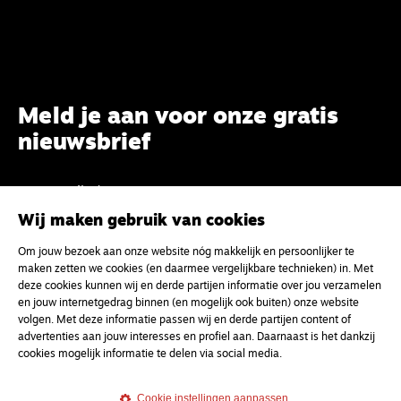
Meld je aan voor onze gratis
nieuwsbrief
uw e-mailadres
Wij maken gebruik van cookies
Om jouw bezoek aan onze website nóg makkelijk en persoonlijker te
maken zetten we cookies (en daarmee vergelijkbare technieken) in. Met
deze cookies kunnen wij en derde partijen informatie over jou verzamelen
en jouw internetgedrag binnen (en mogelijk ook buiten) onze website
volgen. Met deze informatie passen wij en derde partijen content of
advertenties aan jouw interesses en profiel aan. Daarnaast is het dankzij
cookies mogelijk informatie te delen via social media.
Cookie instellingen aanpassen