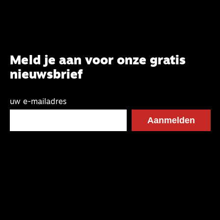
Meld je aan voor onze gratis
nieuwsbrief
uw e-mailadres