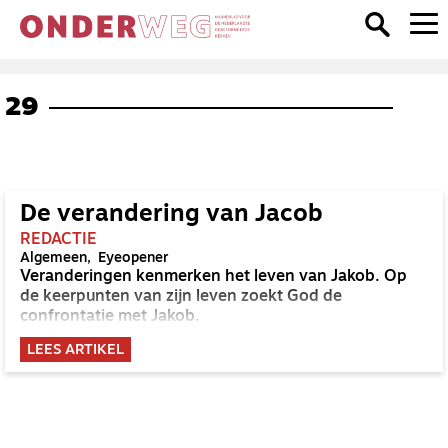
29
De verandering van Jacob
REDACTIE
Algemeen
Eyeopener
Veranderingen kenmerken het leven van Jakob. Op
de keerpunten van zijn leven zoekt God de
confrontatie met Jakob.
LEES ARTIKEL