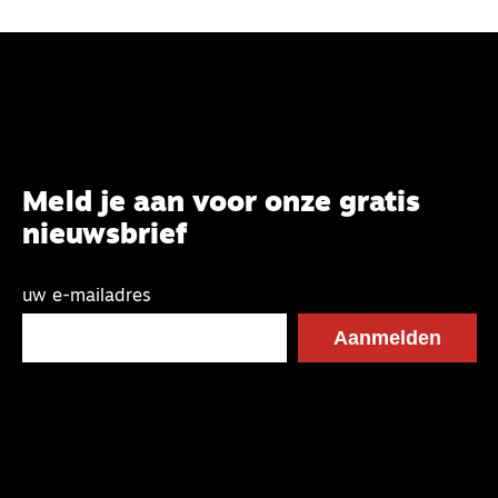
Meld je aan voor onze gratis
nieuwsbrief
uw e-mailadres