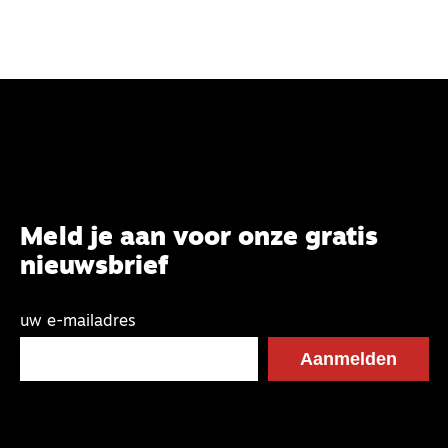
Meld je aan voor onze gratis
nieuwsbrief
uw e-mailadres