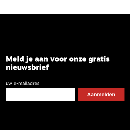
Meld je aan voor onze gratis
nieuwsbrief
uw e-mailadres