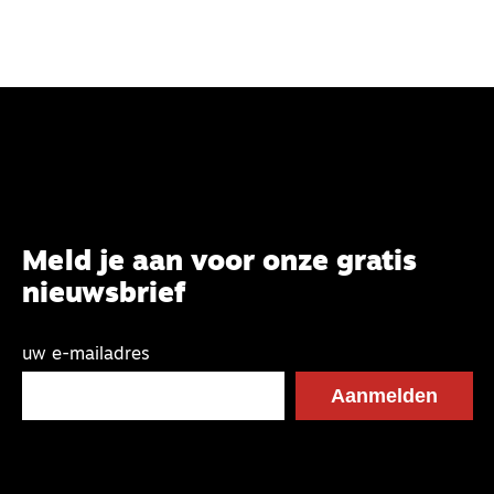
Meld je aan voor onze gratis
nieuwsbrief
uw e-mailadres