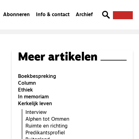
Abonneren
Info & contact
Archief
Meer artikelen
Boekbespreking
Column
Ethiek
In memoriam
Kerkelijk leven
Interview
Alphen tot Ommen
Ruimte en richting
Predikantsprofiel