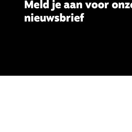
Meld je aan voor onz
nieuwsbrief