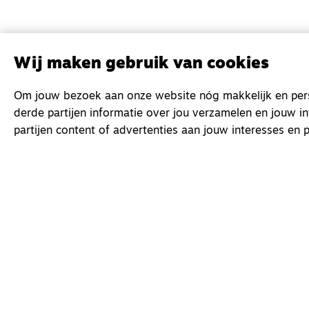
Wij maken gebruik van cookies
Om jouw bezoek aan onze website nóg makkelijk en perso
derde partijen informatie over jou verzamelen en jouw i
partijen content of advertenties aan jouw interesses en p