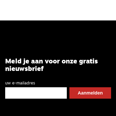
Meld je aan voor onze gratis
nieuwsbrief
uw e-mailadres