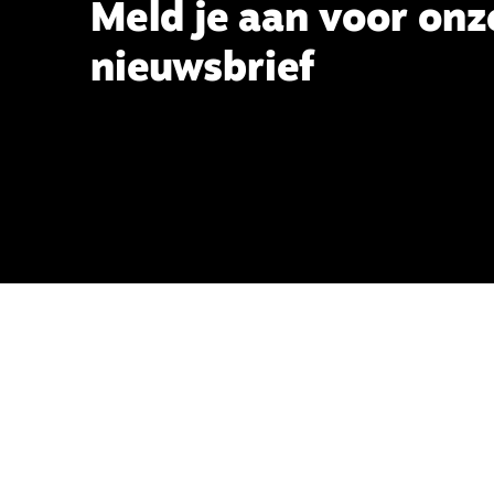
Meld je aan voor onz
nieuwsbrief