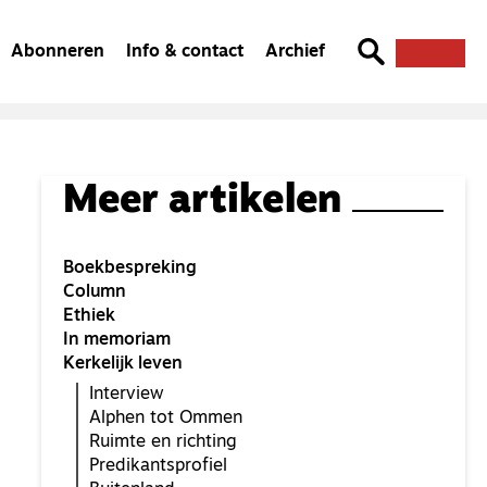
Abonneren
Info & contact
Archief
Meer artikelen
Boekbespreking
Column
Ethiek
In memoriam
Kerkelijk leven
Interview
Alphen tot Ommen
Ruimte en richting
Predikantsprofiel