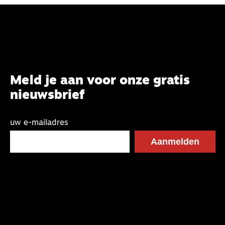
Meld je aan voor onze gratis
nieuwsbrief
uw e-mailadres