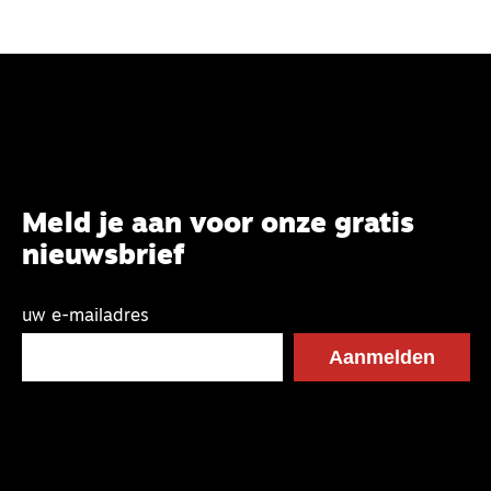
Meld je aan voor onze gratis
nieuwsbrief
uw e-mailadres