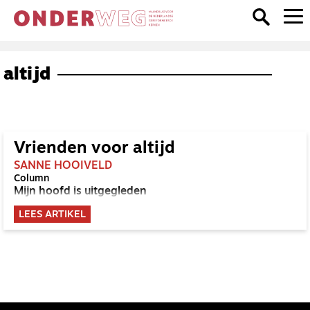
altijd
Vrienden voor altijd
SANNE HOOIVELD
Column
Mijn hoofd is uitgegleden
LEES ARTIKEL