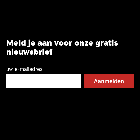
Meld je aan voor onze gratis
nieuwsbrief
uw e-mailadres