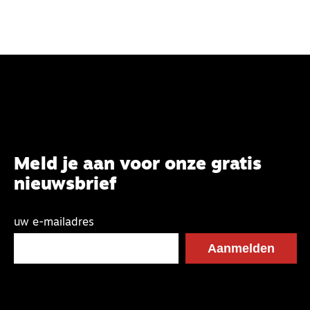
Meld je aan voor onze gratis
nieuwsbrief
uw e-mailadres