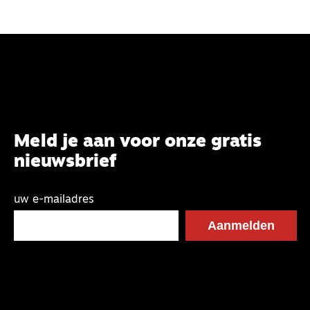
Meld je aan voor onze gratis
nieuwsbrief
uw e-mailadres