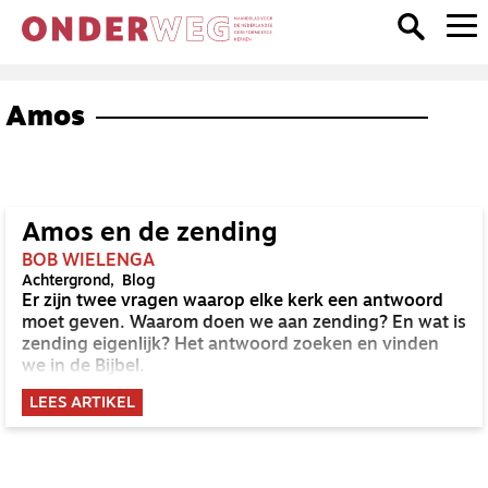
Amos
Amos en de zending
BOB WIELENGA
Achtergrond
Blog
Er zijn twee vragen waarop elke kerk een antwoord
moet geven. Waarom doen we aan zending? En wat is
zending eigenlijk? Het antwoord zoeken en vinden
we in de Bijbel.
LEES ARTIKEL