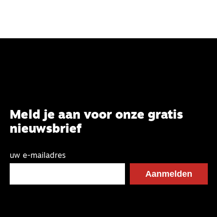
Meld je aan voor onze gratis
nieuwsbrief
uw e-mailadres