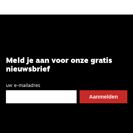
Meld je aan voor onze gratis
nieuwsbrief
uw e-mailadres