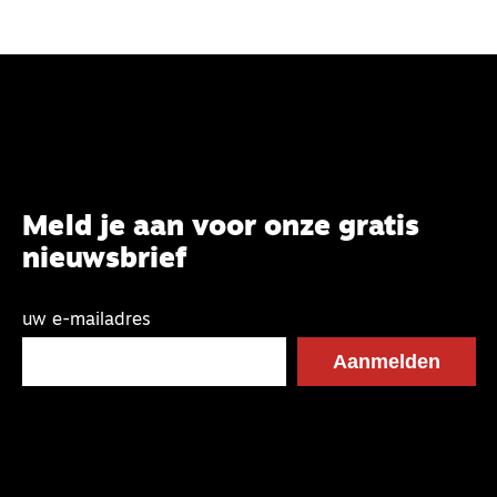
Meld je aan voor onze gratis
nieuwsbrief
uw e-mailadres