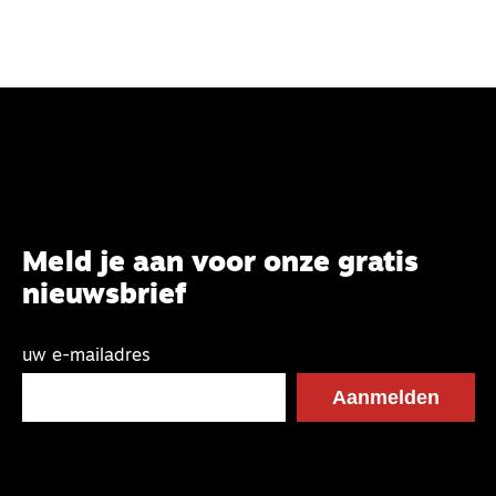
Meld je aan voor onze gratis
nieuwsbrief
uw e-mailadres