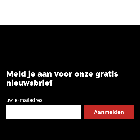
Meld je aan voor onze gratis
nieuwsbrief
uw e-mailadres