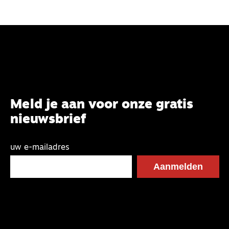
Meld je aan voor onze gratis
nieuwsbrief
uw e-mailadres