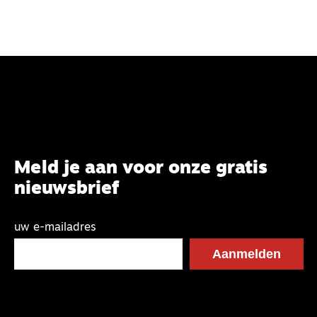
Meld je aan voor onze gratis
nieuwsbrief
uw e-mailadres