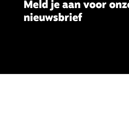
Meld je aan voor onz
nieuwsbrief