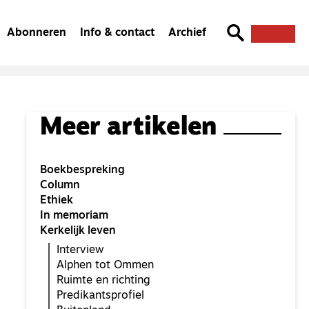
Abonneren
Info & contact
Archief
Meer artikelen
Boekbespreking
Column
Ethiek
In memoriam
Kerkelijk leven
Interview
Alphen tot Ommen
Ruimte en richting
Predikantsprofiel