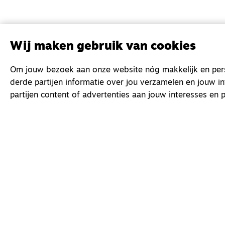
Wij maken gebruik van cookies
Om jouw bezoek aan onze website nóg makkelijk en perso
derde partijen informatie over jou verzamelen en jouw i
partijen content of advertenties aan jouw interesses en p