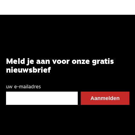
Meld je aan voor onze gratis
nieuwsbrief
uw e-mailadres