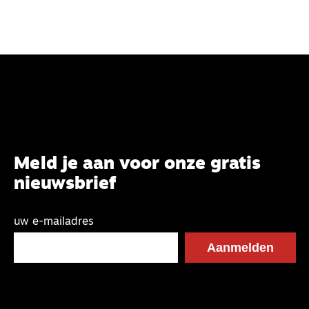
Meld je aan voor onze gratis
nieuwsbrief
uw e-mailadres