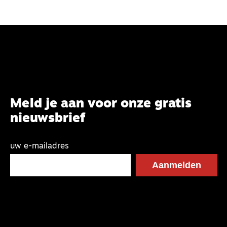
Meld je aan voor onze gratis
nieuwsbrief
uw e-mailadres