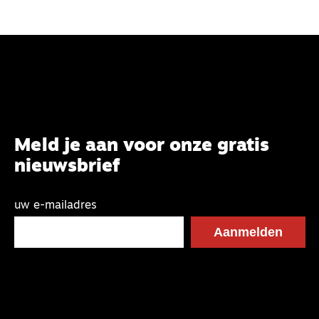
Meld je aan voor onze gratis
nieuwsbrief
uw e-mailadres