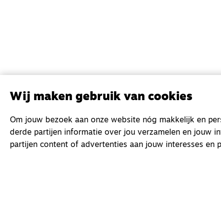
Wij maken gebruik van cookies
Om jouw bezoek aan onze website nóg makkelijk en perso
derde partijen informatie over jou verzamelen en jouw i
partijen content of advertenties aan jouw interesses en p