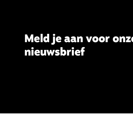
Meld je aan voor onz
nieuwsbrief