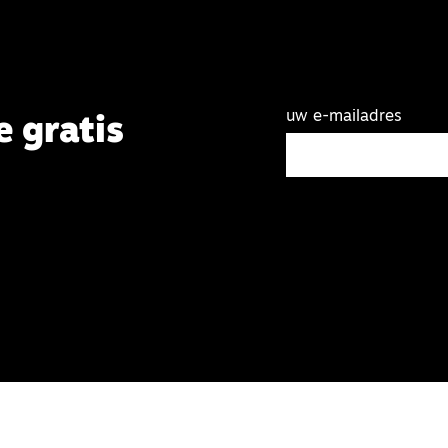
uw e-mailadres
e gratis