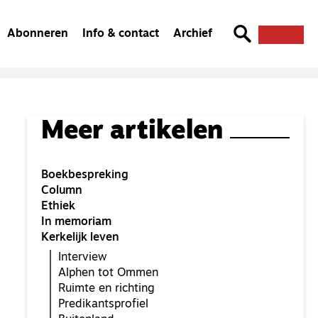
Abonneren
Info & contact
Archief
Meer artikelen
Boekbespreking
Column
Ethiek
In memoriam
Kerkelijk leven
Interview
Alphen tot Ommen
Ruimte en richting
Predikantsprofiel