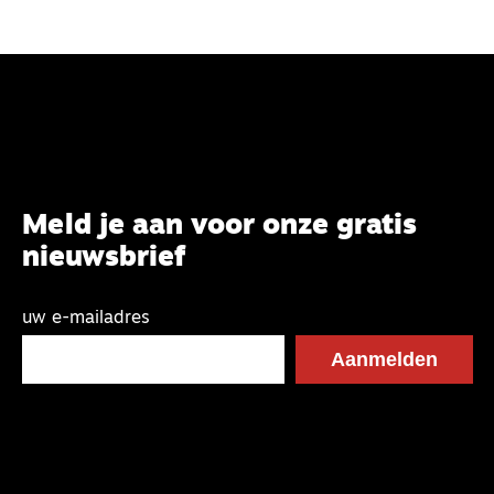
Meld je aan voor onze gratis
nieuwsbrief
uw e-mailadres