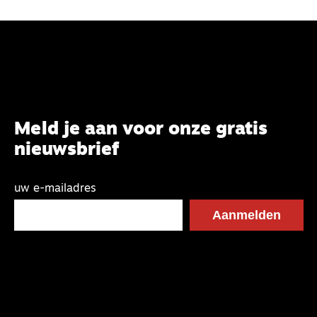
Meld je aan voor onze gratis
nieuwsbrief
uw e-mailadres