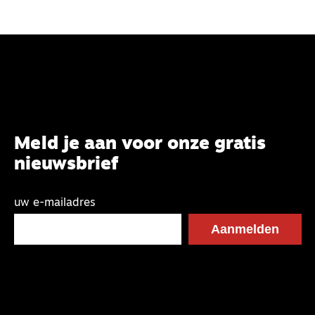
Meld je aan voor onze gratis
nieuwsbrief
uw e-mailadres