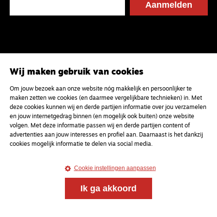
Wij maken gebruik van cookies
Om jouw bezoek aan onze website nóg makkelijk en persoonlijker te
maken zetten we cookies (en daarmee vergelijkbare technieken) in. Met
deze cookies kunnen wij en derde partijen informatie over jou verzamelen
en jouw internetgedrag binnen (en mogelijk ook buiten) onze website
volgen. Met deze informatie passen wij en derde partijen content of
advertenties aan jouw interesses en profiel aan. Daarnaast is het dankzij
cookies mogelijk informatie te delen via social media.
Cookie instellingen aanpassen
Ik ga akkoord