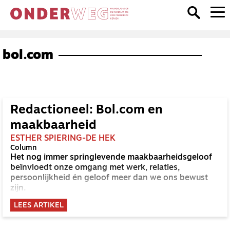
bol.com
Redactioneel: Bol.com en
maakbaarheid
ESTHER SPIERING-DE HEK
Column
Het nog immer springlevende maakbaarheidsgeloof
beïnvloedt onze omgang met werk, relaties,
persoonlijkheid én geloof meer dan we ons bewust
zijn.
LEES ARTIKEL