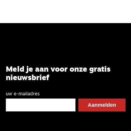
Meld je aan voor onze gratis
nieuwsbrief
uw e-mailadres