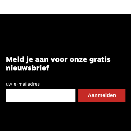
Meld je aan voor onze gratis
nieuwsbrief
uw e-mailadres