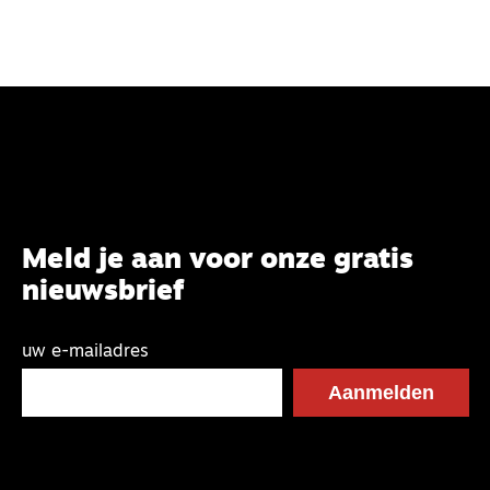
Meld je aan voor onze gratis
nieuwsbrief
uw e-mailadres