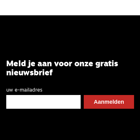
Meld je aan voor onze gratis
nieuwsbrief
uw e-mailadres