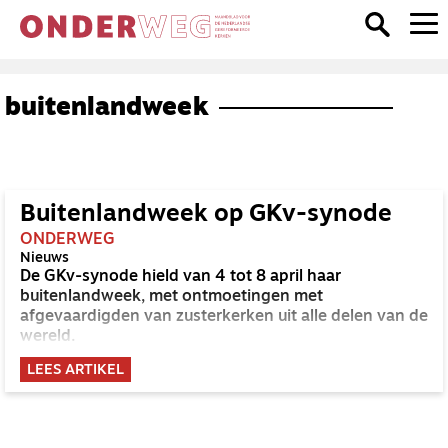
buitenlandweek
Buitenlandweek op GKv-synode
ONDERWEG
Nieuws
De GKv-synode hield van 4 tot 8 april haar
buitenlandweek, met ontmoetingen met
afgevaardigden van zusterkerken uit alle delen van de
wereld.
LEES ARTIKEL