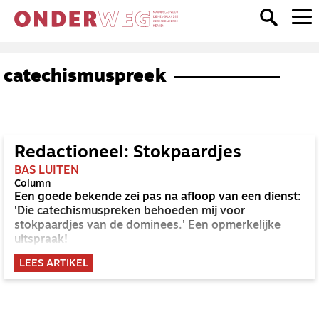
catechismuspreek
Redactioneel: Stokpaardjes
BAS LUITEN
Column
Een goede bekende zei pas na afloop van een dienst:
'Die catechismuspreken behoeden mij voor
stokpaardjes van de dominees.' Een opmerkelijke
uitspraak!
LEES ARTIKEL