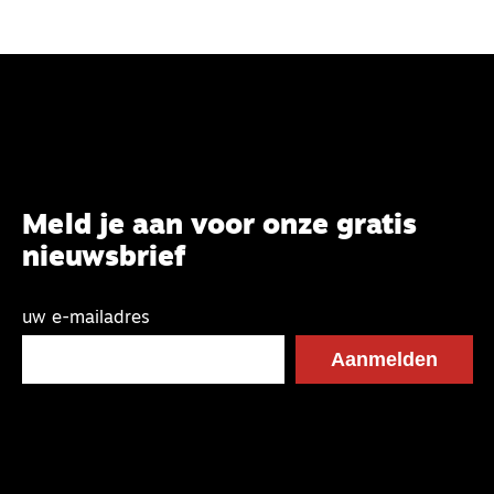
Meld je aan voor onze gratis
nieuwsbrief
uw e-mailadres