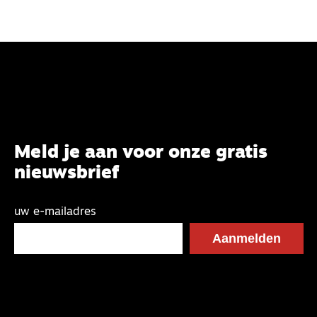
Meld je aan voor onze gratis
nieuwsbrief
uw e-mailadres