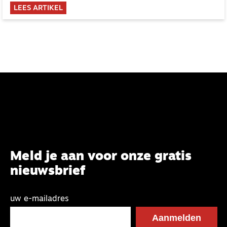
LEES ARTIKEL
Meld je aan voor onze gratis
nieuwsbrief
uw e-mailadres