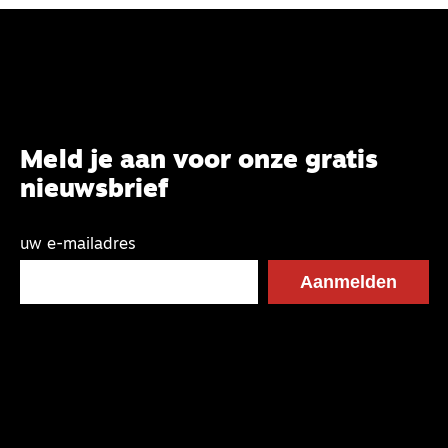
Meld je aan voor onze gratis
nieuwsbrief
uw e-mailadres